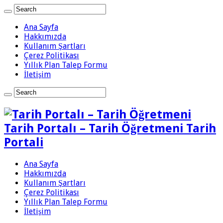
Ana Sayfa
Hakkımızda
Kullanım Şartları
Çerez Politikası
Yıllık Plan Talep Formu
İletişim
Tarih Portalı – Tarih Öğretmeni Tarih
Portali
Ana Sayfa
Hakkımızda
Kullanım Şartları
Çerez Politikası
Yıllık Plan Talep Formu
İletişim