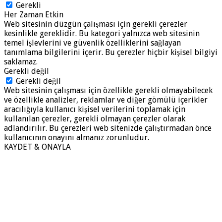
Gerekli
Her Zaman Etkin
Web sitesinin düzgün çalışması için gerekli çerezler
kesinlikle gereklidir. Bu kategori yalnızca web sitesinin
temel işlevlerini ve güvenlik özelliklerini sağlayan
tanımlama bilgilerini içerir. Bu çerezler hiçbir kişisel bilgiyi
saklamaz.
Gerekli değil
Gerekli değil
Web sitesinin çalışması için özellikle gerekli olmayabilecek
ve özellikle analizler, reklamlar ve diğer gömülü içerikler
aracılığıyla kullanıcı kişisel verilerini toplamak için
kullanılan çerezler, gerekli olmayan çerezler olarak
adlandırılır. Bu çerezleri web sitenizde çalıştırmadan önce
kullanıcının onayını almanız zorunludur.
KAYDET & ONAYLA