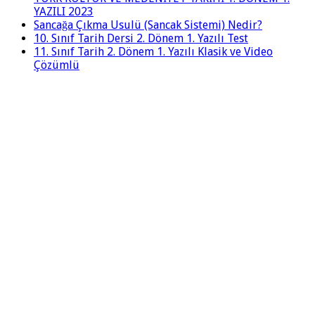
YAZILI 2023
Sancağa Çıkma Usulü (Sancak Sistemi) Nedir?
10. Sınıf Tarih Dersi 2. Dönem 1. Yazılı Test
11. Sınıf Tarih 2. Dönem 1. Yazılı Klasik ve Video
Çözümlü