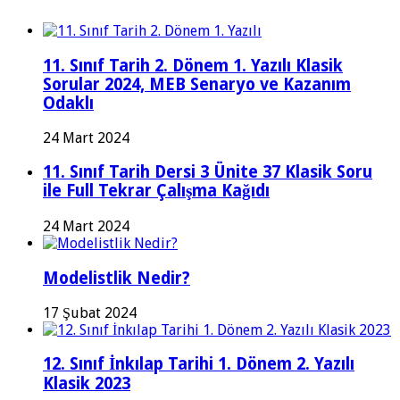
11. Sınıf Tarih 2. Dönem 1. Yazılı Klasik
Sorular 2024, MEB Senaryo ve Kazanım
Odaklı
24 Mart 2024
11. Sınıf Tarih Dersi 3 Ünite 37 Klasik Soru
ile Full Tekrar Çalışma Kağıdı
24 Mart 2024
Modelistlik Nedir?
17 Şubat 2024
12. Sınıf İnkılap Tarihi 1. Dönem 2. Yazılı
Klasik 2023