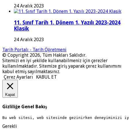
24 Aralık 2023
11. Sınıf Tarih 1. Dönem 1. Yazılı 2023-2024
Klasik
24 Aralık 2023
Tarih Portalı - Tarih Öğretmeni
© Copyright 2026, Tüm Hakları Saklıdır.
Sitemizi en iyi şekilde kullanabilmeniz için çerezler
kullanılmaktadır. Sitemize giriş yaparak çerez kullanımını
kabul etmiş sayılmaktasınız.
Çerez Ayarları
KABUL ET
Kapat
Gizliliğe Genel Bakış
Bu web sitesi, web sitesinde gezinirken deneyiminizi i
Gerekli