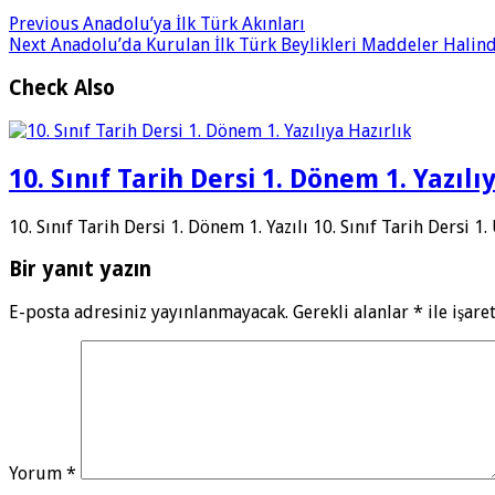
Previous
Anadolu’ya İlk Türk Akınları
Next
Anadolu’da Kurulan İlk Türk Beylikleri Maddeler Halin
Check Also
10. Sınıf Tarih Dersi 1. Dönem 1. Yazılı
10. Sınıf Tarih Dersi 1. Dönem 1. Yazılı 10. Sınıf Tarih Dersi 1
Bir yanıt yazın
E-posta adresiniz yayınlanmayacak.
Gerekli alanlar
*
ile işare
Yorum
*