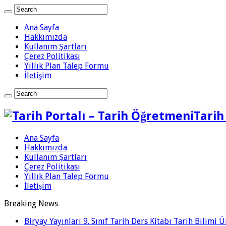
Ana Sayfa
Hakkımızda
Kullanım Şartları
Çerez Politikası
Yıllık Plan Talep Formu
İletişim
Tarih
Ana Sayfa
Hakkımızda
Kullanım Şartları
Çerez Politikası
Yıllık Plan Talep Formu
İletişim
Breaking News
Biryay Yayınları 9. Sınıf Tarih Ders Kitabı Tarih Bilimi 