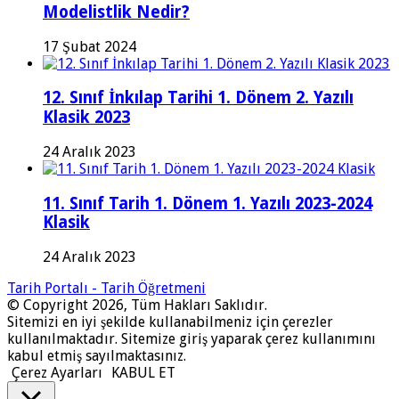
Modelistlik Nedir?
17 Şubat 2024
12. Sınıf İnkılap Tarihi 1. Dönem 2. Yazılı
Klasik 2023
24 Aralık 2023
11. Sınıf Tarih 1. Dönem 1. Yazılı 2023-2024
Klasik
24 Aralık 2023
Tarih Portalı - Tarih Öğretmeni
© Copyright 2026, Tüm Hakları Saklıdır.
Sitemizi en iyi şekilde kullanabilmeniz için çerezler
kullanılmaktadır. Sitemize giriş yaparak çerez kullanımını
kabul etmiş sayılmaktasınız.
Çerez Ayarları
KABUL ET