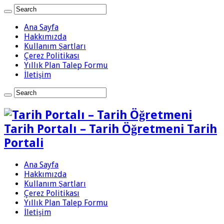
Ana Sayfa
Hakkımızda
Kullanım Şartları
Çerez Politikası
Yıllık Plan Talep Formu
İletişim
Tarih Portalı – Tarih Öğretmeni Tarih
Portali
Ana Sayfa
Hakkımızda
Kullanım Şartları
Çerez Politikası
Yıllık Plan Talep Formu
İletişim