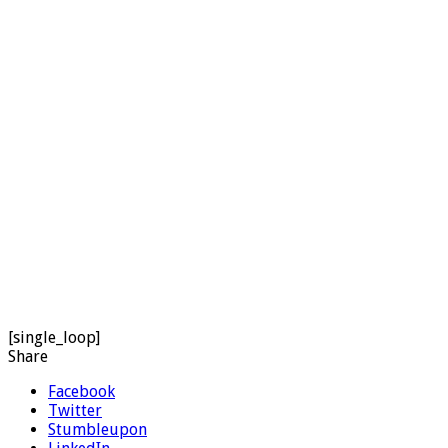
[single_loop]
Share
Facebook
Twitter
Stumbleupon