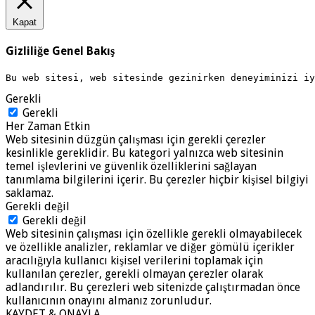
Kapat
Gizliliğe Genel Bakış
Bu web sitesi, web sitesinde gezinirken deneyiminizi i
Gerekli
Gerekli
Her Zaman Etkin
Web sitesinin düzgün çalışması için gerekli çerezler
kesinlikle gereklidir. Bu kategori yalnızca web sitesinin
temel işlevlerini ve güvenlik özelliklerini sağlayan
tanımlama bilgilerini içerir. Bu çerezler hiçbir kişisel bilgiyi
saklamaz.
Gerekli değil
Gerekli değil
Web sitesinin çalışması için özellikle gerekli olmayabilecek
ve özellikle analizler, reklamlar ve diğer gömülü içerikler
aracılığıyla kullanıcı kişisel verilerini toplamak için
kullanılan çerezler, gerekli olmayan çerezler olarak
adlandırılır. Bu çerezleri web sitenizde çalıştırmadan önce
kullanıcının onayını almanız zorunludur.
KAYDET & ONAYLA