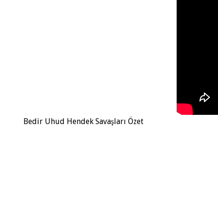
Bedir Uhud Hendek Savaşları Özet