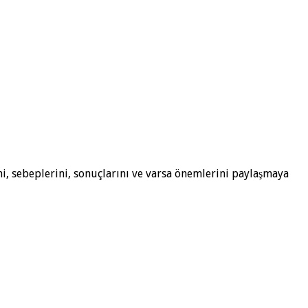
, sebeplerini, sonuçlarını ve varsa önemlerini paylaşmaya