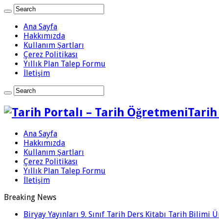
Ana Sayfa
Hakkımızda
Kullanım Şartları
Çerez Politikası
Yıllık Plan Talep Formu
İletişim
Tarih
Ana Sayfa
Hakkımızda
Kullanım Şartları
Çerez Politikası
Yıllık Plan Talep Formu
İletişim
Breaking News
Biryay Yayınları 9. Sınıf Tarih Ders Kitabı Tarih Bilimi 