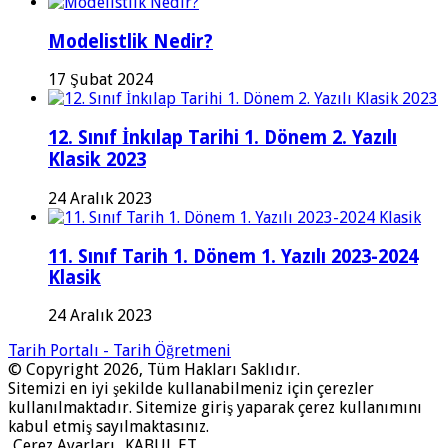
Modelistlik Nedir?
17 Şubat 2024
12. Sınıf İnkılap Tarihi 1. Dönem 2. Yazılı
Klasik 2023
24 Aralık 2023
11. Sınıf Tarih 1. Dönem 1. Yazılı 2023-2024
Klasik
24 Aralık 2023
Tarih Portalı - Tarih Öğretmeni
© Copyright 2026, Tüm Hakları Saklıdır.
Sitemizi en iyi şekilde kullanabilmeniz için çerezler
kullanılmaktadır. Sitemize giriş yaparak çerez kullanımını
kabul etmiş sayılmaktasınız.
Çerez Ayarları
KABUL ET