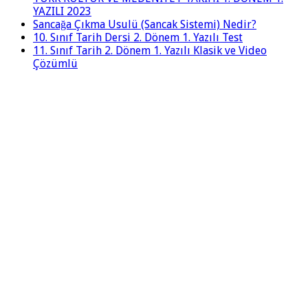
YAZILI 2023
Sancağa Çıkma Usulü (Sancak Sistemi) Nedir?
10. Sınıf Tarih Dersi 2. Dönem 1. Yazılı Test
11. Sınıf Tarih 2. Dönem 1. Yazılı Klasik ve Video
Çözümlü