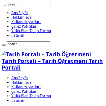
Ana Sayfa
Hakkımızda
Kullanım Şartları
Çerez Politikası
Yıllık Plan Talep Formu
İletişim
Tarih Portalı – Tarih Öğretmeni Tarih
Portali
Ana Sayfa
Hakkımızda
Kullanım Şartları
Çerez Politikası
Yıllık Plan Talep Formu
İletişim