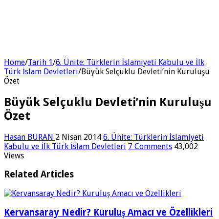
Home
/
Tarih 1
/
6. Ünite: Türklerin İslamiyeti Kabulu ve İlk
Türk İslam Devletleri
/
Büyük Selçuklu Devleti’nin Kuruluşu
Özet
Büyük Selçuklu Devleti’nin Kuruluşu
Özet
Hasan BURAN
2 Nisan 2014
6. Ünite: Türklerin İslamiyeti
Kabulu ve İlk Türk İslam Devletleri
7 Comments
43,002
Views
Related Articles
Kervansaray Nedir? Kuruluş Amacı ve Özellikleri