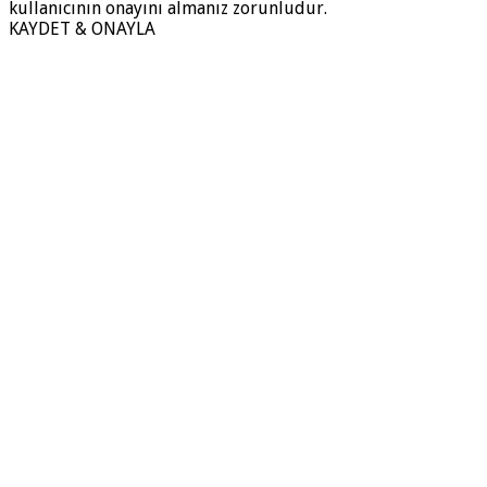
kullanıcının onayını almanız zorunludur.
KAYDET & ONAYLA