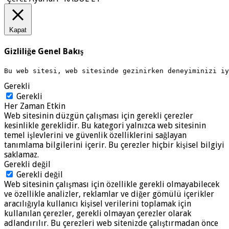
Kapat
Gizliliğe Genel Bakış
Bu web sitesi, web sitesinde gezinirken deneyiminizi i
Gerekli
Gerekli
Her Zaman Etkin
Web sitesinin düzgün çalışması için gerekli çerezler
kesinlikle gereklidir. Bu kategori yalnızca web sitesinin
temel işlevlerini ve güvenlik özelliklerini sağlayan
tanımlama bilgilerini içerir. Bu çerezler hiçbir kişisel bilgiyi
saklamaz.
Gerekli değil
Gerekli değil
Web sitesinin çalışması için özellikle gerekli olmayabilecek
ve özellikle analizler, reklamlar ve diğer gömülü içerikler
aracılığıyla kullanıcı kişisel verilerini toplamak için
kullanılan çerezler, gerekli olmayan çerezler olarak
adlandırılır. Bu çerezleri web sitenizde çalıştırmadan önce