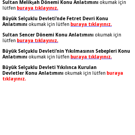
Sultan Melikşah Dönemi Konu Anlatımını
okumak için
lütfen
buraya tıklayınız.
Büyük Selçuklu Devleti’nde Fetret Devri Konu
Anlatımını
okumak için lütfen
buraya tıklayınız.
Sultan Sencer Dönemi Konu Anlatımını
okumak için
lütfen
buraya tıklayınız.
Büyük Selçuklu Devleti’nin Yıkılmasının Sebepleri Konu
Anlatımını
okumak için lütfen
buraya tıklayınız.
Büyük Selçuklu Devleti Yıkılınca Kurulan
Devletler Konu Anlatımını
okumak için lütfen
buraya
tıklayınız.