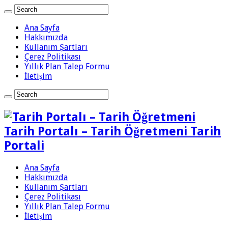
Ana Sayfa
Hakkımızda
Kullanım Şartları
Çerez Politikası
Yıllık Plan Talep Formu
İletişim
Tarih Portalı – Tarih Öğretmeni Tarih
Portali
Ana Sayfa
Hakkımızda
Kullanım Şartları
Çerez Politikası
Yıllık Plan Talep Formu
İletişim