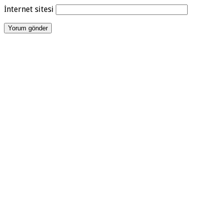
İnternet sitesi