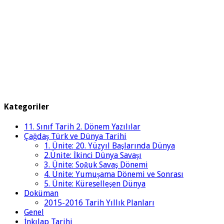
Kategoriler
11. Sınıf Tarih 2. Dönem Yazılılar
Çağdaş Türk ve Dünya Tarihi
1. Ünite: 20. Yüzyıl Başlarında Dünya
2.Ünite: İkinci Dünya Savaşı
3. Ünite: Soğuk Savaş Dönemi
4. Ünite: Yumuşama Dönemi ve Sonrası
5. Ünite: Küreselleşen Dünya
Doküman
2015-2016 Tarih Yıllık Planları
Genel
İnkılap Tarihi