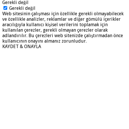
Gerekli değil
Gerekli değil
Web sitesinin çalışması için özellikle gerekli olmayabilecek
ve özellikle analizler, reklamlar ve diğer gömülü içerikler
aracılığıyla kullanıcı kişisel verilerini toplamak için
kullanılan çerezler, gerekli olmayan çerezler olarak
adlandırılır. Bu çerezleri web sitenizde çalıştırmadan önce
kullanıcının onayını almanız zorunludur.
KAYDET & ONAYLA