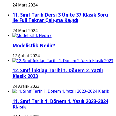
24 Mart 2024
11. Sınıf Tarih Dersi 3 Ünite 37 Klasik Soru
ile Full Tekrar Çalışma Kağıdı
24 Mart 2024
Modelistlik Nedir?
17 Şubat 2024
12. Sınıf İnkılap Tarihi 1. Dönem 2. Yazılı
Klasik 2023
24 Aralık 2023
11. Sınıf Tarih 1. Dönem 1. Yazılı 2023-2024
Klasik