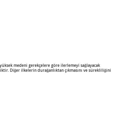
 yüksek medeni gerekçelere göre ilerlemeyi sağlayacak
. Diğer ilkelerin durağanlıktan çıkmasını ve sürekliliğini