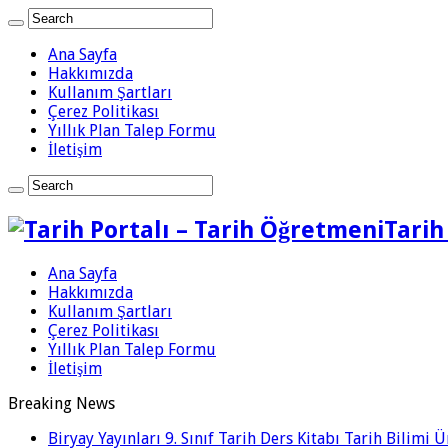
Ana Sayfa
Hakkımızda
Kullanım Şartları
Çerez Politikası
Yıllık Plan Talep Formu
İletişim
Tarih
Ana Sayfa
Hakkımızda
Kullanım Şartları
Çerez Politikası
Yıllık Plan Talep Formu
İletişim
Breaking News
Biryay Yayınları 9. Sınıf Tarih Ders Kitabı Tarih Bilimi 