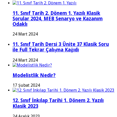
11. Sınıf Tarih 2. Dönem 1. Yazılı Klasik
Sorular 2024, MEB Senaryo ve Kazanım
Odaklı
24 Mart 2024
11. Sınıf Tarih Dersi 3 Ünite 37 Klasik Soru
ile Full Tekrar Çalışma Kağıdı
24 Mart 2024
Modelistlik Nedir?
17 Şubat 2024
12. Sınıf İnkılap Tarihi 1. Dönem 2. Yazılı
Klasik 2023
24 Aralık 2023