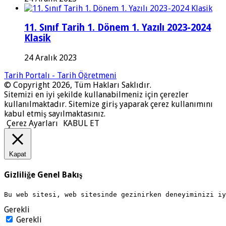
11. Sınıf Tarih 1. Dönem 1. Yazılı 2023-2024
Klasik
24 Aralık 2023
Tarih Portalı - Tarih Öğretmeni
© Copyright 2026, Tüm Hakları Saklıdır.
Sitemizi en iyi şekilde kullanabilmeniz için çerezler
kullanılmaktadır. Sitemize giriş yaparak çerez kullanımını
kabul etmiş sayılmaktasınız.
Çerez Ayarları
KABUL ET
Kapat
Gizliliğe Genel Bakış
Bu web sitesi, web sitesinde gezinirken deneyiminizi i
Gerekli
Gerekli