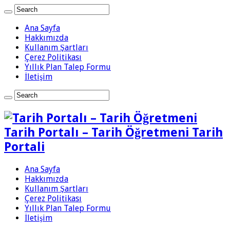
Ana Sayfa
Hakkımızda
Kullanım Şartları
Çerez Politikası
Yıllık Plan Talep Formu
İletişim
Tarih Portalı – Tarih Öğretmeni Tarih
Portali
Ana Sayfa
Hakkımızda
Kullanım Şartları
Çerez Politikası
Yıllık Plan Talep Formu
İletişim