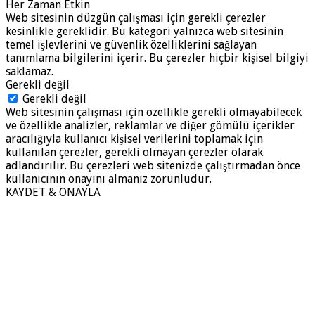
Her Zaman Etkin
Web sitesinin düzgün çalışması için gerekli çerezler
kesinlikle gereklidir. Bu kategori yalnızca web sitesinin
temel işlevlerini ve güvenlik özelliklerini sağlayan
tanımlama bilgilerini içerir. Bu çerezler hiçbir kişisel bilgiyi
saklamaz.
Gerekli değil
Gerekli değil
Web sitesinin çalışması için özellikle gerekli olmayabilecek
ve özellikle analizler, reklamlar ve diğer gömülü içerikler
aracılığıyla kullanıcı kişisel verilerini toplamak için
kullanılan çerezler, gerekli olmayan çerezler olarak
adlandırılır. Bu çerezleri web sitenizde çalıştırmadan önce
kullanıcının onayını almanız zorunludur.
KAYDET & ONAYLA