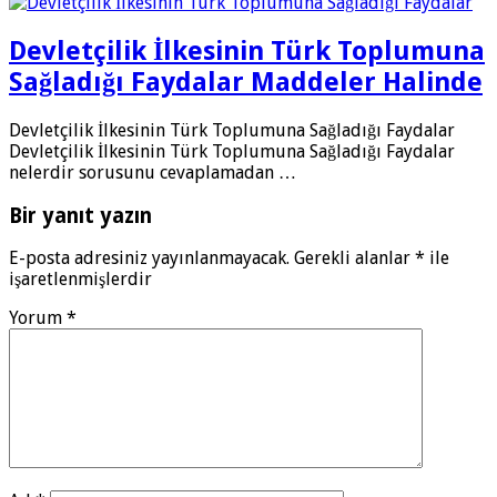
Devletçilik İlkesinin Türk Toplumuna
Sağladığı Faydalar Maddeler Halinde
Devletçilik İlkesinin Türk Toplumuna Sağladığı Faydalar
Devletçilik İlkesinin Türk Toplumuna Sağladığı Faydalar
nelerdir sorusunu cevaplamadan …
Bir yanıt yazın
E-posta adresiniz yayınlanmayacak.
Gerekli alanlar
*
ile
işaretlenmişlerdir
Yorum
*