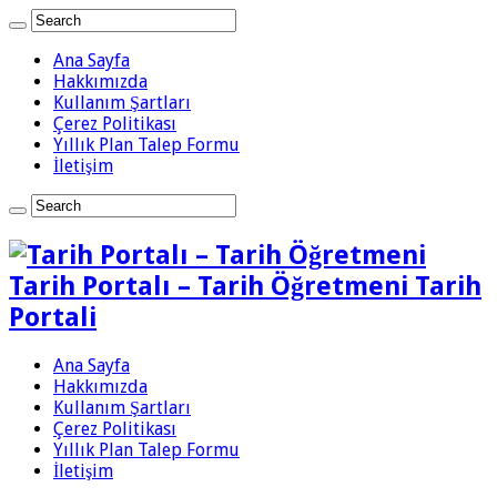
Ana Sayfa
Hakkımızda
Kullanım Şartları
Çerez Politikası
Yıllık Plan Talep Formu
İletişim
Tarih Portalı – Tarih Öğretmeni Tarih
Portali
Ana Sayfa
Hakkımızda
Kullanım Şartları
Çerez Politikası
Yıllık Plan Talep Formu
İletişim