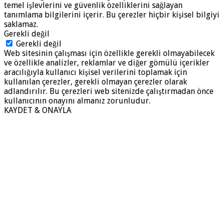
temel işlevlerini ve güvenlik özelliklerini sağlayan
tanımlama bilgilerini içerir. Bu çerezler hiçbir kişisel bilgiyi
saklamaz.
Gerekli değil
Gerekli değil
Web sitesinin çalışması için özellikle gerekli olmayabilecek
ve özellikle analizler, reklamlar ve diğer gömülü içerikler
aracılığıyla kullanıcı kişisel verilerini toplamak için
kullanılan çerezler, gerekli olmayan çerezler olarak
adlandırılır. Bu çerezleri web sitenizde çalıştırmadan önce
kullanıcının onayını almanız zorunludur.
KAYDET & ONAYLA