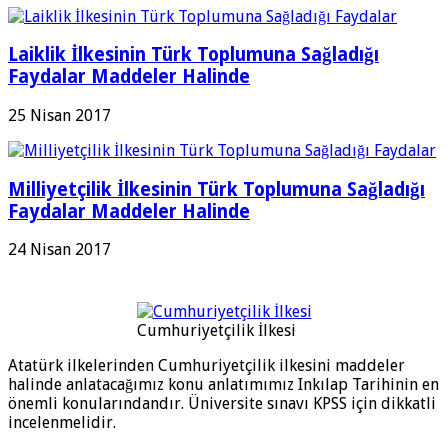
Laiklik İlkesinin Türk Toplumuna Sağladığı
Faydalar Maddeler Halinde
25 Nisan 2017
Milliyetçilik İlkesinin Türk Toplumuna Sağladığı
Faydalar Maddeler Halinde
24 Nisan 2017
Cumhuriyetçilik İlkesi
Atatürk ilkelerinden Cumhuriyetçilik ilkesini maddeler
halinde anlatacağımız konu anlatımımız Inkılap Tarihinin en
önemli konularındandır. Üniversite sınavı KPSS için dikkatli
incelenmelidir.