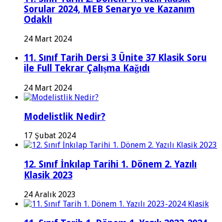
Sorular 2024, MEB Senaryo ve Kazanım
Odaklı
24 Mart 2024
11. Sınıf Tarih Dersi 3 Ünite 37 Klasik Soru
ile Full Tekrar Çalışma Kağıdı
24 Mart 2024
Modelistlik Nedir?
17 Şubat 2024
12. Sınıf İnkılap Tarihi 1. Dönem 2. Yazılı
Klasik 2023
24 Aralık 2023