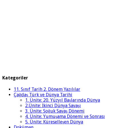
Kategoriler
11. Sınıf Tarih 2. Dönem Yazılılar
Çağdaş Türk ve Dünya Tarihi
1. Ünite: 20. Yüzyıl Başlarında Dünya
2.Ünite: İkinci Dünya Savaşı
3. Ünite: Soğuk Savaş Dönemi
4. Ünite: Yumuşama Dönemi ve Sonrası
5. Ünite: Küreselleşen Dünya
Doküman