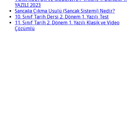
YAZILI 2023
Sancağa Çıkma Usulü (Sancak Sistemi) Nedir?
10. Sınıf Tarih Dersi 2. Dönem 1. Yazılı Test
11. Sınıf Tarih 2. Dönem 1. Yazılı Klasik ve Video
Çözümlü