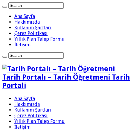
Ana Sayfa
Hakkımızda
Kullanım Şartları
Çerez Politikası
Yıllık Plan Talep Formu
İletişim
Tarih Portalı – Tarih Öğretmeni Tarih
Portali
Ana Sayfa
Hakkımızda
Kullanım Şartları
Çerez Politikası
Yıllık Plan Talep Formu
İletişim