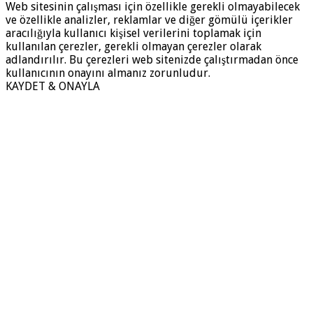
Web sitesinin çalışması için özellikle gerekli olmayabilecek
ve özellikle analizler, reklamlar ve diğer gömülü içerikler
aracılığıyla kullanıcı kişisel verilerini toplamak için
kullanılan çerezler, gerekli olmayan çerezler olarak
adlandırılır. Bu çerezleri web sitenizde çalıştırmadan önce
kullanıcının onayını almanız zorunludur.
KAYDET & ONAYLA