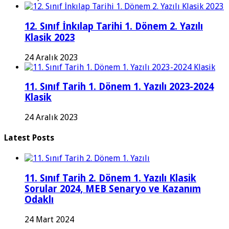
12. Sınıf İnkılap Tarihi 1. Dönem 2. Yazılı
Klasik 2023
24 Aralık 2023
11. Sınıf Tarih 1. Dönem 1. Yazılı 2023-2024
Klasik
24 Aralık 2023
Latest Posts
11. Sınıf Tarih 2. Dönem 1. Yazılı Klasik
Sorular 2024, MEB Senaryo ve Kazanım
Odaklı
24 Mart 2024