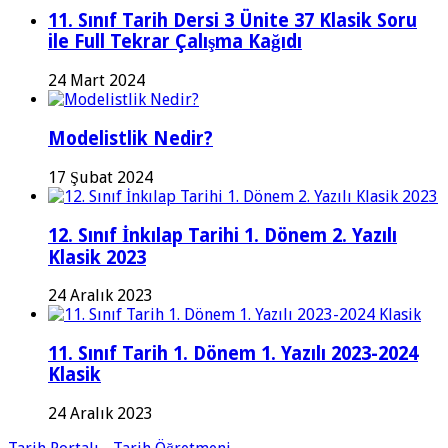
11. Sınıf Tarih Dersi 3 Ünite 37 Klasik Soru
ile Full Tekrar Çalışma Kağıdı
24 Mart 2024
Modelistlik Nedir?
17 Şubat 2024
12. Sınıf İnkılap Tarihi 1. Dönem 2. Yazılı
Klasik 2023
24 Aralık 2023
11. Sınıf Tarih 1. Dönem 1. Yazılı 2023-2024
Klasik
24 Aralık 2023