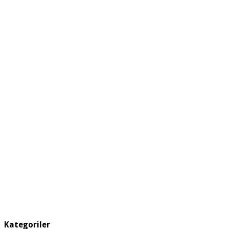
Kategoriler