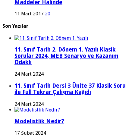
Maddeler Halinde
11 Mart 2017
20
Son Yazılar
11. Sınıf Tarih 2. Dönem 1. Yazılı Klasik
Sorular 2024, MEB Senaryo ve Kazanım
Odaklı
24 Mart 2024
11. Sınıf Tarih Dersi 3 Ünite 37 Klasik Soru
ile Full Tekrar Çalışma Kağıdı
24 Mart 2024
Modelistlik Nedir?
17 Şubat 2024