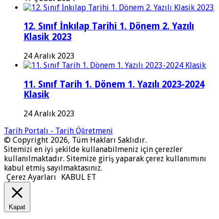
12. Sınıf İnkılap Tarihi 1. Dönem 2. Yazılı
Klasik 2023
24 Aralık 2023
11. Sınıf Tarih 1. Dönem 1. Yazılı 2023-2024
Klasik
24 Aralık 2023
Tarih Portalı - Tarih Öğretmeni
© Copyright 2026, Tüm Hakları Saklıdır.
Sitemizi en iyi şekilde kullanabilmeniz için çerezler
kullanılmaktadır. Sitemize giriş yaparak çerez kullanımını
kabul etmiş sayılmaktasınız.
Çerez Ayarları
KABUL ET
Kapat