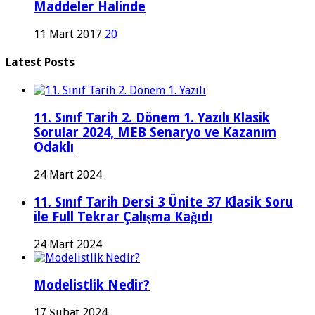
Maddeler Halinde
11 Mart 2017
20
Latest Posts
11. Sınıf Tarih 2. Dönem 1. Yazılı Klasik
Sorular 2024, MEB Senaryo ve Kazanım
Odaklı
24 Mart 2024
11. Sınıf Tarih Dersi 3 Ünite 37 Klasik Soru
ile Full Tekrar Çalışma Kağıdı
24 Mart 2024
Modelistlik Nedir?
17 Şubat 2024