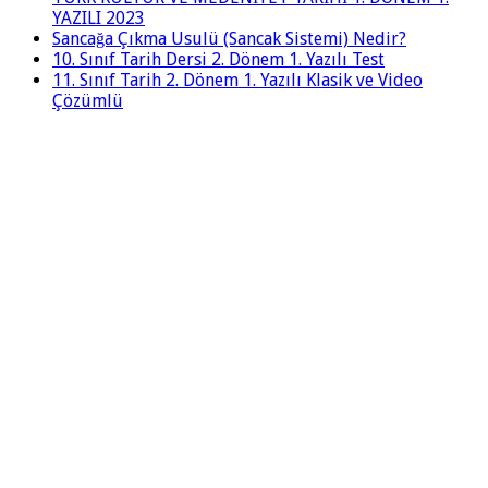
YAZILI 2023
Sancağa Çıkma Usulü (Sancak Sistemi) Nedir?
10. Sınıf Tarih Dersi 2. Dönem 1. Yazılı Test
11. Sınıf Tarih 2. Dönem 1. Yazılı Klasik ve Video
Çözümlü