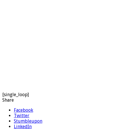
[single_loop]
Share
Facebook
Twitter
Stumbleupon
LinkedIn