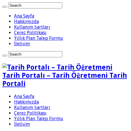
Ana Sayfa
Hakkımızda
Kullanım Şartları
Çerez Politikası
Yıllık Plan Talep Formu
İletişim
Tarih Portalı – Tarih Öğretmeni Tarih
Portali
Ana Sayfa
Hakkımızda
Kullanım Şartları
Çerez Politikası
Yıllık Plan Talep Formu
İletişim