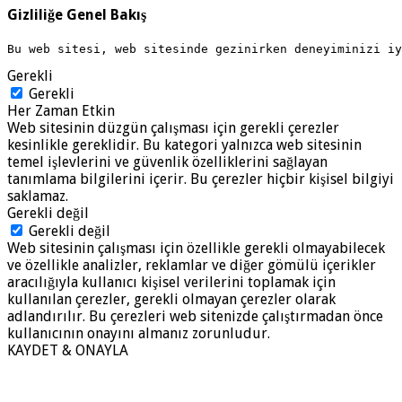
Gizliliğe Genel Bakış
Bu web sitesi, web sitesinde gezinirken deneyiminizi i
Gerekli
Gerekli
Her Zaman Etkin
Web sitesinin düzgün çalışması için gerekli çerezler
kesinlikle gereklidir. Bu kategori yalnızca web sitesinin
temel işlevlerini ve güvenlik özelliklerini sağlayan
tanımlama bilgilerini içerir. Bu çerezler hiçbir kişisel bilgiyi
saklamaz.
Gerekli değil
Gerekli değil
Web sitesinin çalışması için özellikle gerekli olmayabilecek
ve özellikle analizler, reklamlar ve diğer gömülü içerikler
aracılığıyla kullanıcı kişisel verilerini toplamak için
kullanılan çerezler, gerekli olmayan çerezler olarak
adlandırılır. Bu çerezleri web sitenizde çalıştırmadan önce
kullanıcının onayını almanız zorunludur.
KAYDET & ONAYLA