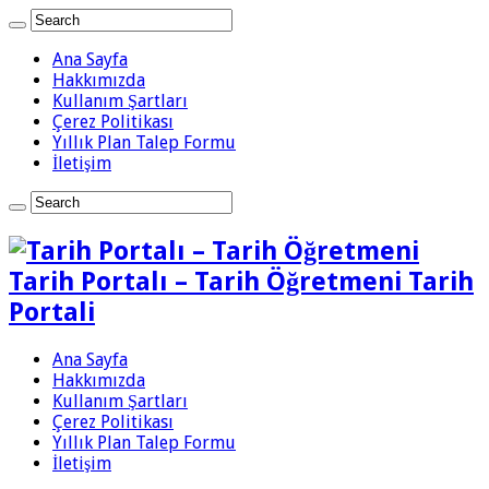
Ana Sayfa
Hakkımızda
Kullanım Şartları
Çerez Politikası
Yıllık Plan Talep Formu
İletişim
Tarih Portalı – Tarih Öğretmeni Tarih
Portali
Ana Sayfa
Hakkımızda
Kullanım Şartları
Çerez Politikası
Yıllık Plan Talep Formu
İletişim