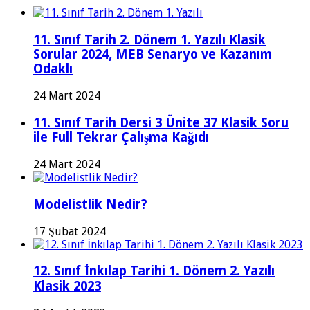
11. Sınıf Tarih 2. Dönem 1. Yazılı Klasik
Sorular 2024, MEB Senaryo ve Kazanım
Odaklı
24 Mart 2024
11. Sınıf Tarih Dersi 3 Ünite 37 Klasik Soru
ile Full Tekrar Çalışma Kağıdı
24 Mart 2024
Modelistlik Nedir?
17 Şubat 2024
12. Sınıf İnkılap Tarihi 1. Dönem 2. Yazılı
Klasik 2023