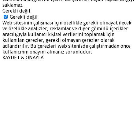
saklamaz.
Gerekli değil
Gerekli değil
Web sitesinin çalışması için özellikle gerekli olmayabilecek
ve özellikle analizler, reklamlar ve diğer gömülü içerikler
aracılığıyla kullanıcı kişisel verilerini toplamak için
kullanılan çerezler, gerekli olmayan çerezler olarak
adlandırılır. Bu çerezleri web sitenizde çalıştırmadan önce
kullanıcının onayını almanız zorunludur.
KAYDET & ONAYLA