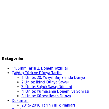
Kategoriler
11. Sınıf Tarih 2. Dönem Yazılılar
Çağdaş Türk ve Dünya Tarihi
1. Ünite: 20. Yüzyıl Başlarında Dünya
2.Ünite: İkinci Dünya Savaşı
3. Ünite: Soğuk Savaş Dönemi
4. Ünite: Yumuşama Dönemi ve Sonrası
5. Ünite: Küreselleşen Dünya
Doküman
2015-2016 Tarih Yıllık Planları