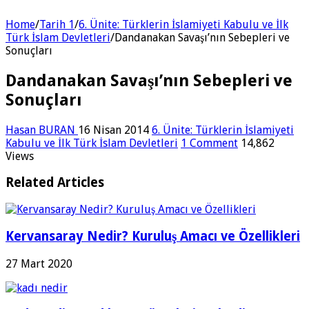
Home
/
Tarih 1
/
6. Ünite: Türklerin İslamiyeti Kabulu ve İlk
Türk İslam Devletleri
/
Dandanakan Savaşı’nın Sebepleri ve
Sonuçları
Dandanakan Savaşı’nın Sebepleri ve
Sonuçları
Hasan BURAN
16 Nisan 2014
6. Ünite: Türklerin İslamiyeti
Kabulu ve İlk Türk İslam Devletleri
1 Comment
14,862
Views
Related Articles
Kervansaray Nedir? Kuruluş Amacı ve Özellikleri
27 Mart 2020