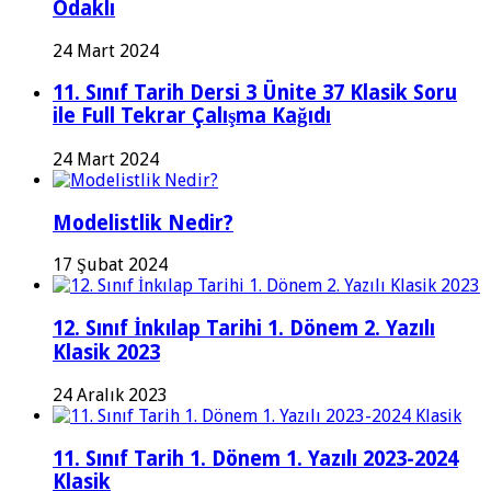
Odaklı
24 Mart 2024
11. Sınıf Tarih Dersi 3 Ünite 37 Klasik Soru
ile Full Tekrar Çalışma Kağıdı
24 Mart 2024
Modelistlik Nedir?
17 Şubat 2024
12. Sınıf İnkılap Tarihi 1. Dönem 2. Yazılı
Klasik 2023
24 Aralık 2023
11. Sınıf Tarih 1. Dönem 1. Yazılı 2023-2024
Klasik