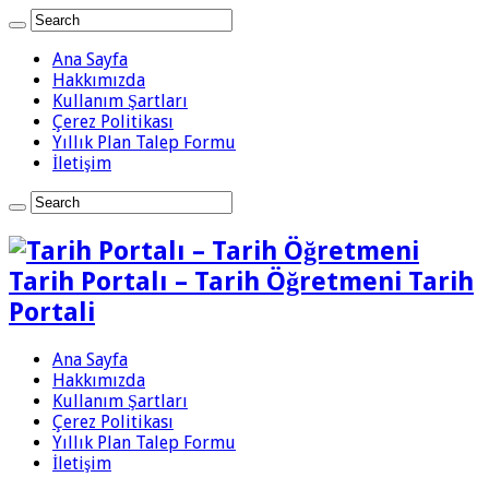
Ana Sayfa
Hakkımızda
Kullanım Şartları
Çerez Politikası
Yıllık Plan Talep Formu
İletişim
Tarih Portalı – Tarih Öğretmeni Tarih
Portali
Ana Sayfa
Hakkımızda
Kullanım Şartları
Çerez Politikası
Yıllık Plan Talep Formu
İletişim