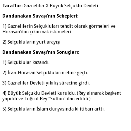
Taraflar:
Gazneliler X Büyük Selçuklu Devleti
Dandanakan Savaşı’nın Sebepleri:
1) Gaznelilerin Selçukluları tehdit olarak görmeleri ve
Horasan’dan çıkarmak istemeleri
2) Selçukluların yurt arayışı
Dandanakan Savaşı’nın Sonuçları:
1) Selçuklular kazandı.
2) İran-Horasan Selçukluların eline geçti.
3) Gazneliler Devleti yıkılış sürecine girdi.
4) Büyük Selçuklu Devleti kuruldu. (Rey alınarak başkent
yapıldı ve Tuğrul Bey “Sultan” ilan edildi.)
5) Selçukluların İslam dünyasında ki itibarı arttı.