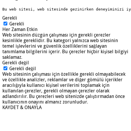
Bu web sitesi, web sitesinde gezinirken deneyiminizi i
Gerekli
Gerekli
Her Zaman Etkin
Web sitesinin düzgün çalışması için gerekli çerezler
kesinlikle gereklidir. Bu kategori yalnızca web sitesinin
temel işlevlerini ve güvenlik özelliklerini sağlayan
tanımlama bilgilerini içerir. Bu çerezler hiçbir kişisel bilgiyi
saklamaz.
Gerekli değil
Gerekli değil
Web sitesinin çalışması için özellikle gerekli olmayabilecek
ve özellikle analizler, reklamlar ve diğer gömülü içerikler
aracılığıyla kullanıcı kişisel verilerini toplamak için
kullanılan çerezler, gerekli olmayan çerezler olarak
adlandırılır. Bu çerezleri web sitenizde çalıştırmadan önce
kullanıcının onayını almanız zorunludur.
KAYDET & ONAYLA