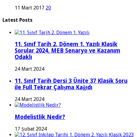
11 Mart 2017
20
Latest Posts
11. Sınıf Tarih 2. Dönem 1. Yazılı Klasik
Sorular 2024, MEB Senaryo ve Kazanım
Odaklı
24 Mart 2024
11. Sınıf Tarih Dersi 3 Ünite 37 Klasik Soru
ile Full Tekrar Çalışma Kağıdı
24 Mart 2024
Modelistlik Nedir?
17 Şubat 2024