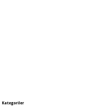
Kategoriler