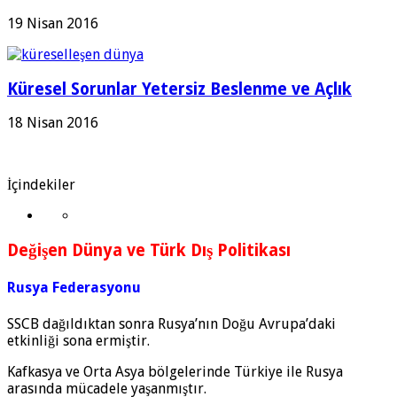
19 Nisan 2016
Küresel Sorunlar Yetersiz Beslenme ve Açlık
18 Nisan 2016
İçindekiler
Değişen Dünya ve Türk Dış Politikası
Rusya Federasyonu
SSCB dağıldıktan sonra Rusya’nın Doğu Avrupa’daki
etkinliği sona ermiştir.
Kafkasya ve Orta Asya bölgelerinde Türkiye ile Rusya
arasında mücadele yaşanmıştır.