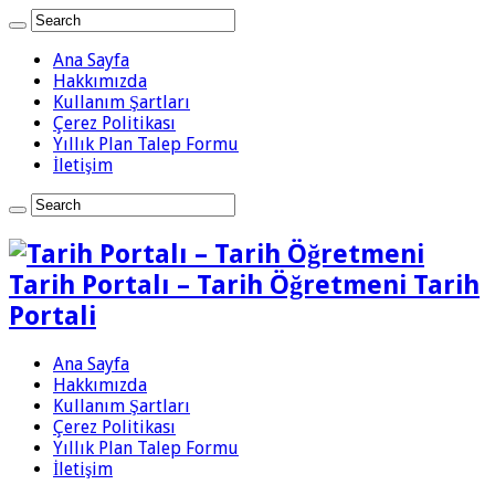
Ana Sayfa
Hakkımızda
Kullanım Şartları
Çerez Politikası
Yıllık Plan Talep Formu
İletişim
Tarih Portalı – Tarih Öğretmeni Tarih
Portali
Ana Sayfa
Hakkımızda
Kullanım Şartları
Çerez Politikası
Yıllık Plan Talep Formu
İletişim