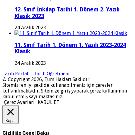
12. Sınıf İnkılap Tarihi 1. Dönem 2. Yazılı
Klasik 2023
24 Aralık 2023
11. Sınıf Tarih 1. Dönem 1. Yazılı 2023-2024
Klasik
24 Aralık 2023
Tarih Portalı - Tarih Öğretmeni
© Copyright 2026, Tüm Hakları Saklıdır.
Sitemizi en iyi şekilde kullanabilmeniz için çerezler
kullanılmaktadır. Sitemize giriş yaparak çerez kullanımını
kabul etmiş sayılmaktasınız.
Çerez Ayarları
KABUL ET
Kapat
Gizliliğe Genel Bakış