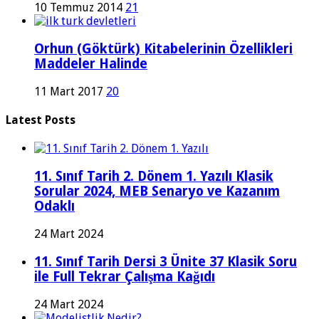
10 Temmuz 2014
21
Orhun (Göktürk) Kitabelerinin Özellikleri
Maddeler Halinde
11 Mart 2017
20
Latest Posts
11. Sınıf Tarih 2. Dönem 1. Yazılı Klasik
Sorular 2024, MEB Senaryo ve Kazanım
Odaklı
24 Mart 2024
11. Sınıf Tarih Dersi 3 Ünite 37 Klasik Soru
ile Full Tekrar Çalışma Kağıdı
24 Mart 2024