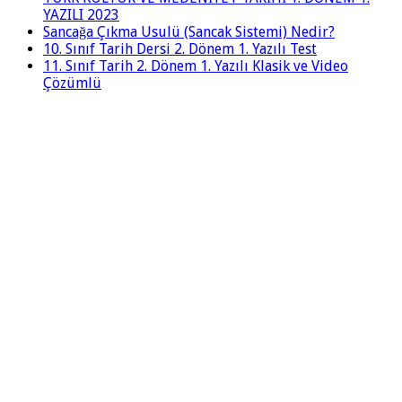
YAZILI 2023
Sancağa Çıkma Usulü (Sancak Sistemi) Nedir?
10. Sınıf Tarih Dersi 2. Dönem 1. Yazılı Test
11. Sınıf Tarih 2. Dönem 1. Yazılı Klasik ve Video
Çözümlü