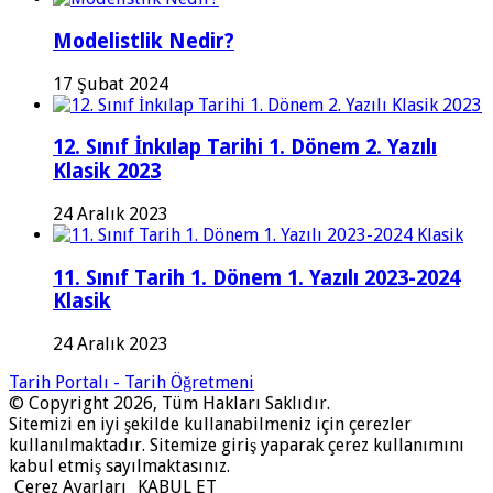
Modelistlik Nedir?
17 Şubat 2024
12. Sınıf İnkılap Tarihi 1. Dönem 2. Yazılı
Klasik 2023
24 Aralık 2023
11. Sınıf Tarih 1. Dönem 1. Yazılı 2023-2024
Klasik
24 Aralık 2023
Tarih Portalı - Tarih Öğretmeni
© Copyright 2026, Tüm Hakları Saklıdır.
Sitemizi en iyi şekilde kullanabilmeniz için çerezler
kullanılmaktadır. Sitemize giriş yaparak çerez kullanımını
kabul etmiş sayılmaktasınız.
Çerez Ayarları
KABUL ET