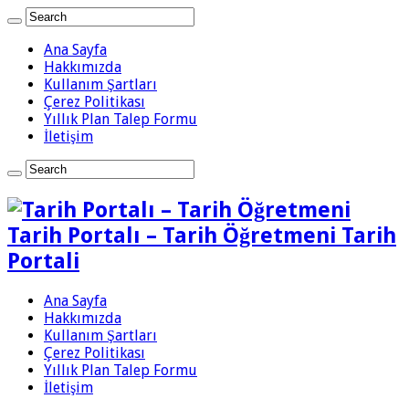
Ana Sayfa
Hakkımızda
Kullanım Şartları
Çerez Politikası
Yıllık Plan Talep Formu
İletişim
Tarih Portalı – Tarih Öğretmeni Tarih
Portali
Ana Sayfa
Hakkımızda
Kullanım Şartları
Çerez Politikası
Yıllık Plan Talep Formu
İletişim