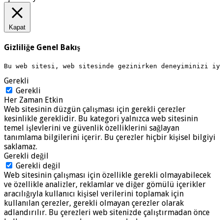
Kapat
Gizliliğe Genel Bakış
Bu web sitesi, web sitesinde gezinirken deneyiminizi i
Gerekli
Gerekli
Her Zaman Etkin
Web sitesinin düzgün çalışması için gerekli çerezler
kesinlikle gereklidir. Bu kategori yalnızca web sitesinin
temel işlevlerini ve güvenlik özelliklerini sağlayan
tanımlama bilgilerini içerir. Bu çerezler hiçbir kişisel bilgiyi
saklamaz.
Gerekli değil
Gerekli değil
Web sitesinin çalışması için özellikle gerekli olmayabilecek
ve özellikle analizler, reklamlar ve diğer gömülü içerikler
aracılığıyla kullanıcı kişisel verilerini toplamak için
kullanılan çerezler, gerekli olmayan çerezler olarak
adlandırılır. Bu çerezleri web sitenizde çalıştırmadan önce