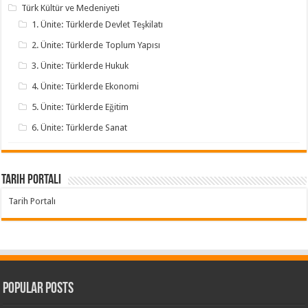
Türk Kültür ve Medeniyeti
1. Ünite: Türklerde Devlet Teşkilatı
2. Ünite: Türklerde Toplum Yapısı
3. Ünite: Türklerde Hukuk
4. Ünite: Türklerde Ekonomi
5. Ünite: Türklerde Eğitim
6. Ünite: Türklerde Sanat
Tarih Portalı
Tarih Portalı
Popular Posts