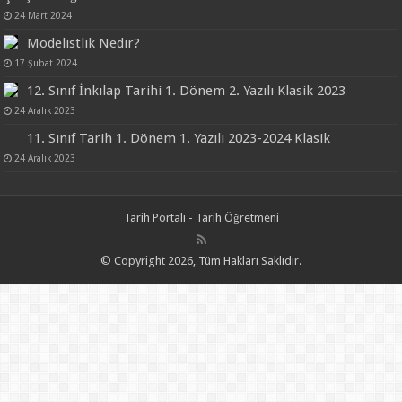
24 Mart 2024
Modelistlik Nedir?
17 Şubat 2024
12. Sınıf İnkılap Tarihi 1. Dönem 2. Yazılı Klasik 2023
24 Aralık 2023
11. Sınıf Tarih 1. Dönem 1. Yazılı 2023-2024 Klasik
24 Aralık 2023
Tarih Portalı - Tarih Öğretmeni
© Copyright 2026, Tüm Hakları Saklıdır.