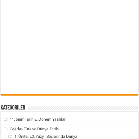
Kategoriler
11. Sınıf Tarih 2. Dönem Yazılılar
Çağdaş Türk ve Dünya Tarihi
1. Ünite: 20. Yüzyıl Başlarında Dünya