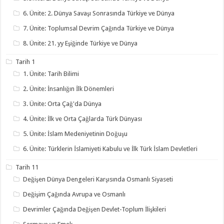
6. Ünite: 2. Dünya Savaşı Sonrasında Türkiye ve Dünya
7. Ünite: Toplumsal Devrim Çağında Türkiye ve Dünya
8. Ünite: 21. yy Eşiğinde Türkiye ve Dünya
Tarih 1
1. Ünite: Tarih Bilimi
2. Ünite: İnsanlığın İlk Dönemleri
3. Ünite: Orta Çağ'da Dünya
4. Ünite: İlk ve Orta Çağlarda Türk Dünyası
5. Ünite: İslam Medeniyetinin Doğuşu
6. Ünite: Türklerin İslamiyeti Kabulu ve İlk Türk İslam Devletleri
Tarih 11
Değişen Dünya Dengeleri Karşısında Osmanlı Siyaseti
Değişim Çağında Avrupa ve Osmanlı
Devrimler Çağında Değişen Devlet-Toplum İlişkileri