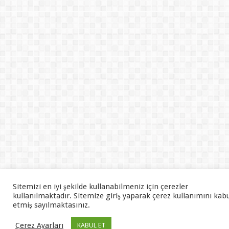
Sitemizi en iyi şekilde kullanabilmeniz için çerezler
kullanılmaktadır. Sitemize giriş yaparak çerez kullanımını kab
etmiş sayılmaktasınız.
Çerez Ayarları
KABUL ET