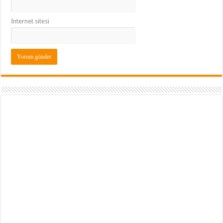
İnternet sitesi