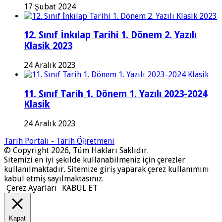
17 Şubat 2024
12. Sınıf İnkılap Tarihi 1. Dönem 2. Yazılı
Klasik 2023
24 Aralık 2023
11. Sınıf Tarih 1. Dönem 1. Yazılı 2023-2024
Klasik
24 Aralık 2023
Tarih Portalı - Tarih Öğretmeni
© Copyright 2026, Tüm Hakları Saklıdır.
Sitemizi en iyi şekilde kullanabilmeniz için çerezler
kullanılmaktadır. Sitemize giriş yaparak çerez kullanımını
kabul etmiş sayılmaktasınız.
Çerez Ayarları
KABUL ET
Kapat