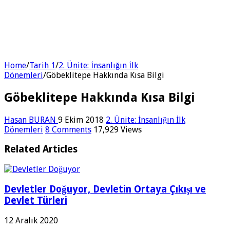
Home
/
Tarih 1
/
2. Ünite: İnsanlığın İlk
Dönemleri
/
Göbeklitepe Hakkında Kısa Bilgi
Göbeklitepe Hakkında Kısa Bilgi
Hasan BURAN
9 Ekim 2018
2. Ünite: İnsanlığın İlk
Dönemleri
8 Comments
17,929 Views
Related Articles
Devletler Doğuyor, Devletin Ortaya Çıkışı ve
Devlet Türleri
12 Aralık 2020