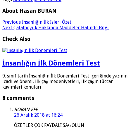
About Hasan BURAN
Previous
İnsanlığın İlk İzleri Özet
Next
Çatalhöyük Hakkında Maddeler Halinde Bilgi
Check Also
İnsanlığın İlk Dönemleri Test
9. sınıf tarih İnsanlığın İlk Dönemleri Test içeriğinde yazının
icadı ve önemi, ilk çağ medeniyetleri, ilk çağın tüccar
kavimleri konuları
8 comments
BORAN EFE
26 Aralık 2018 at 16:24
ÖZETLER ÇOK FAYDALI SAĞOLUN