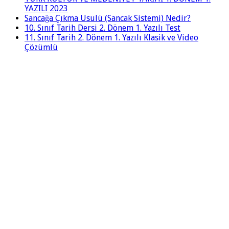
YAZILI 2023
Sancağa Çıkma Usulü (Sancak Sistemi) Nedir?
10. Sınıf Tarih Dersi 2. Dönem 1. Yazılı Test
11. Sınıf Tarih 2. Dönem 1. Yazılı Klasik ve Video
Çözümlü