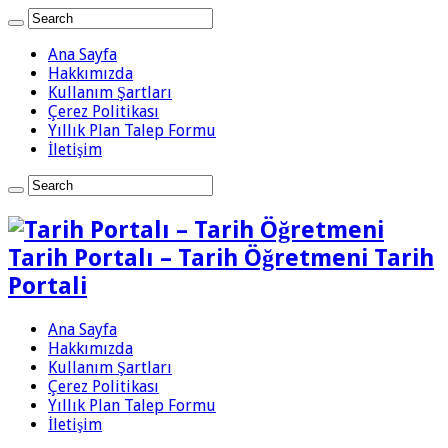
Ana Sayfa
Hakkımızda
Kullanım Şartları
Çerez Politikası
Yıllık Plan Talep Formu
İletişim
Tarih Portalı – Tarih Öğretmeni Tarih
Portali
Ana Sayfa
Hakkımızda
Kullanım Şartları
Çerez Politikası
Yıllık Plan Talep Formu
İletişim