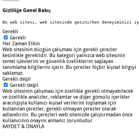
Gizliliğe Genel Bakış
Bu web sitesi, web sitesinde gezinirken deneyiminizi i
Gerekli
Gerekli
Her Zaman Etkin
Web sitesinin düzgün çalışması için gerekli çerezler
kesinlikle gereklidir. Bu kategori yalnızca web sitesinin
temel işlevlerini ve güvenlik özelliklerini sağlayan
tanımlama bilgilerini içerir. Bu çerezler hiçbir kişisel bilgiyi
saklamaz.
Gerekli değil
Gerekli değil
Web sitesinin çalışması için özellikle gerekli olmayabilecek
ve özellikle analizler, reklamlar ve diğer gömülü içerikler
aracılığıyla kullanıcı kişisel verilerini toplamak için
kullanılan çerezler, gerekli olmayan çerezler olarak
adlandırılır. Bu çerezleri web sitenizde çalıştırmadan önce
kullanıcının onayını almanız zorunludur.
KAYDET & ONAYLA