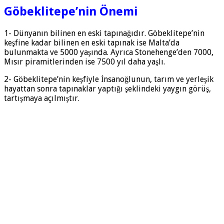
Göbeklitepe’nin Önemi
1- Dünyanın bilinen en eski tapınağıdır. Göbeklitepe’nin
keşfine kadar bilinen en eski tapınak ise Malta’da
bulunmakta ve 5000 yaşında. Ayrıca Stonehenge’den 7000,
Mısır piramitlerinden ise 7500 yıl daha yaşlı.
2- Göbeklitepe’nin keşfiyle İnsanoğlunun, tarım ve yerleşik
hayattan sonra tapınaklar yaptığı şeklindeki yaygın görüş,
tartışmaya açılmıştır.