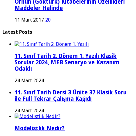
Orhun (Göktürk) Kitabelerinin Özellikleri
Maddeler Halinde
11 Mart 2017
20
Latest Posts
11. Sınıf Tarih 2. Dönem 1. Yazılı Klasik
Sorular 2024, MEB Senaryo ve Kazanım
Odaklı
24 Mart 2024
11. Sınıf Tarih Dersi 3 Ünite 37 Klasik Soru
ile Full Tekrar Çalışma Kağıdı
24 Mart 2024
Modelistlik Nedir?