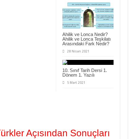
Ahilik ve Lonca Nedir?
Ahilik ve Lonca Teşkilatı
Arasındaki Fark Nedir?
28 Nisan 2021
10. Sınıf Tarih Dersi 1.
Dönem 1. Yazılı
5 Mart 2021
Türkler Açısından Sonuçları