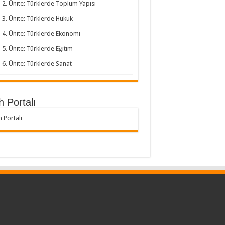
2. Ünite: Türklerde Toplum Yapısı
3. Ünite: Türklerde Hukuk
4. Ünite: Türklerde Ekonomi
5. Ünite: Türklerde Eğitim
6. Ünite: Türklerde Sanat
h Portalı
h Portalı