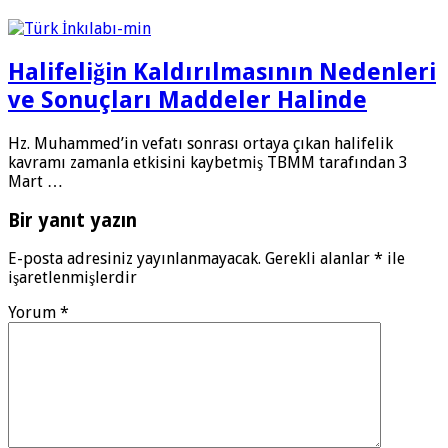
Halifeliğin Kaldırılmasının Nedenleri
ve Sonuçları Maddeler Halinde
Hz. Muhammed’in vefatı sonrası ortaya çıkan halifelik
kavramı zamanla etkisini kaybetmiş TBMM tarafından 3
Mart …
Bir yanıt yazın
E-posta adresiniz yayınlanmayacak.
Gerekli alanlar
*
ile
işaretlenmişlerdir
Yorum
*