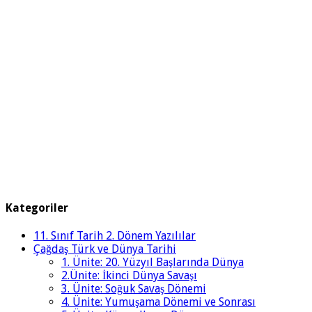
Kategoriler
11. Sınıf Tarih 2. Dönem Yazılılar
Çağdaş Türk ve Dünya Tarihi
1. Ünite: 20. Yüzyıl Başlarında Dünya
2.Ünite: İkinci Dünya Savaşı
3. Ünite: Soğuk Savaş Dönemi
4. Ünite: Yumuşama Dönemi ve Sonrası