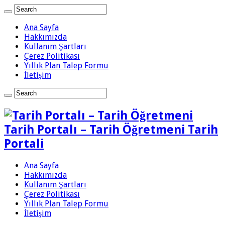
Ana Sayfa
Hakkımızda
Kullanım Şartları
Çerez Politikası
Yıllık Plan Talep Formu
İletişim
Tarih Portalı – Tarih Öğretmeni Tarih
Portali
Ana Sayfa
Hakkımızda
Kullanım Şartları
Çerez Politikası
Yıllık Plan Talep Formu
İletişim