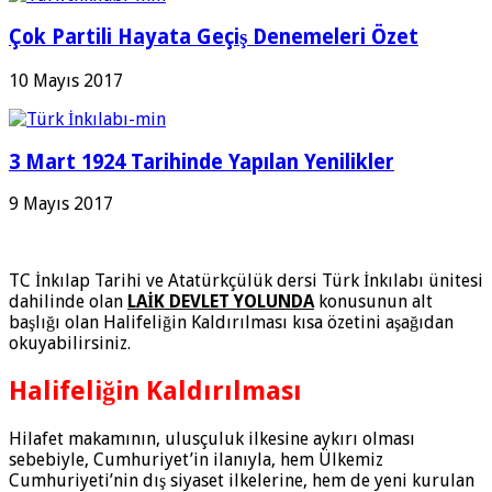
Çok Partili Hayata Geçiş Denemeleri Özet
10 Mayıs 2017
3 Mart 1924 Tarihinde Yapılan Yenilikler
9 Mayıs 2017
TC İnkılap Tarihi ve Atatürkçülük dersi Türk İnkılabı ünitesi
dahilinde olan
LAİK DEVLET YOLUNDA
konusunun alt
başlığı olan Halifeliğin Kaldırılması kısa özetini aşağıdan
okuyabilirsiniz.
Halifeliğin Kaldırılması
Hilafet makamının, ulusçuluk ilkesine aykırı olması
sebebiyle, Cumhuriyet’in ilanıyla, hem Ülkemiz
Cumhuriyeti’nin dış siyaset ilkelerine, hem de yeni kurulan