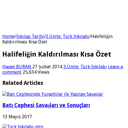
Home
/
İnkılap Tarihi
/
3.Ünite: Türk İnkılabı
/
Halifeliğin
Kaldırılması Kısa Özet
Halifeliğin Kaldırılması Kısa Özet
Hasan BURAN
27 Şubat 2014
3.Ünite: Türk İnkılabı
Leave a
comment
25,634 Views
Related Articles
Batı Cephesi Savaşları ve Sonuçları
13 Mayıs 2017