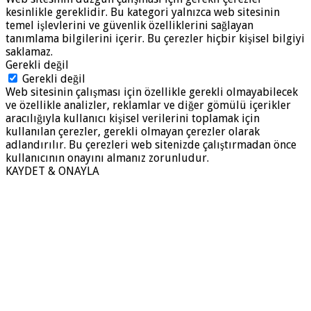
kesinlikle gereklidir. Bu kategori yalnızca web sitesinin
temel işlevlerini ve güvenlik özelliklerini sağlayan
tanımlama bilgilerini içerir. Bu çerezler hiçbir kişisel bilgiyi
saklamaz.
Gerekli değil
Gerekli değil
Web sitesinin çalışması için özellikle gerekli olmayabilecek
ve özellikle analizler, reklamlar ve diğer gömülü içerikler
aracılığıyla kullanıcı kişisel verilerini toplamak için
kullanılan çerezler, gerekli olmayan çerezler olarak
adlandırılır. Bu çerezleri web sitenizde çalıştırmadan önce
kullanıcının onayını almanız zorunludur.
KAYDET & ONAYLA