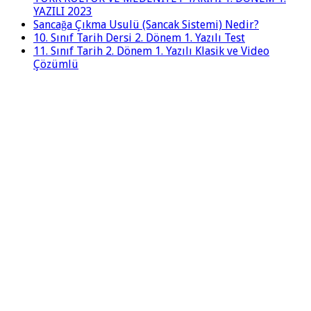
YAZILI 2023
Sancağa Çıkma Usulü (Sancak Sistemi) Nedir?
10. Sınıf Tarih Dersi 2. Dönem 1. Yazılı Test
11. Sınıf Tarih 2. Dönem 1. Yazılı Klasik ve Video
Çözümlü