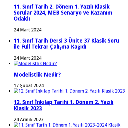
11. Sınıf Tarih 2. Dönem 1. Yazılı Klasik
Sorular 2024, MEB Senaryo ve Kazanım
Odaklı
24 Mart 2024
11. Sınıf Tarih Dersi 3 Ünite 37 Klasik Soru
ile Full Tekrar Çalışma Kağıdı
24 Mart 2024
Modelistlik Nedir?
17 Şubat 2024
12. Sınıf İnkılap Tarihi 1. Dönem 2. Yazılı
Klasik 2023
24 Aralık 2023