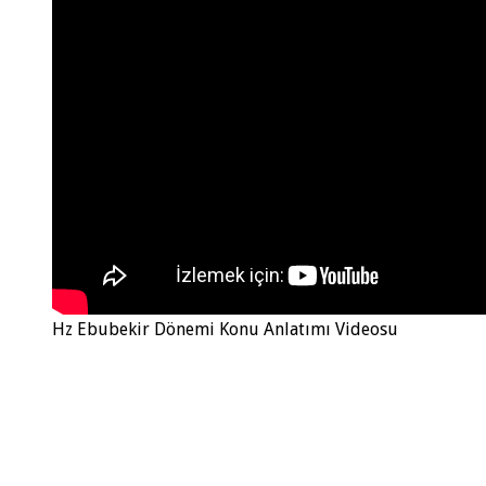
Hz Ebubekir Dönemi Konu Anlatımı Videosu