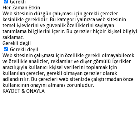
Gerekli
Her Zaman Etkin
Web sitesinin düzgün çalışması için gerekli çerezler
kesinlikle gereklidir. Bu kategori yalnızca web sitesinin
temel işlevlerini ve güvenlik özelliklerini sağlayan
tanımlama bilgilerini içerir. Bu çerezler hiçbir kişisel bilgiyi
saklamaz.
Gerekli değil
Gerekli değil
Web sitesinin çalışması için özellikle gerekli olmayabilecek
ve özellikle analizler, reklamlar ve diğer gömülü içerikler
aracılığıyla kullanıcı kişisel verilerini toplamak için
kullanılan çerezler, gerekli olmayan çerezler olarak
adlandırılır. Bu çerezleri web sitenizde çalıştırmadan önce
kullanıcının onayını almanız zorunludur.
KAYDET & ONAYLA