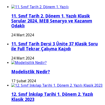
11. Sınıf Tarih 2. Dönem 1. Yazılı Klasik
Sorular 2024, MEB Senaryo ve Kazanım
Odaklı
24 Mart 2024
11. Sınıf Tarih Dersi 3 Ünite 37 Klasik Soru
ile Full Tekrar Çalışma Kağıdı
24 Mart 2024
Modelistlik Nedir?
17 Şubat 2024
12. Sınıf İnkılap Tarihi 1. Dönem 2. Yazılı
Klasik 2023