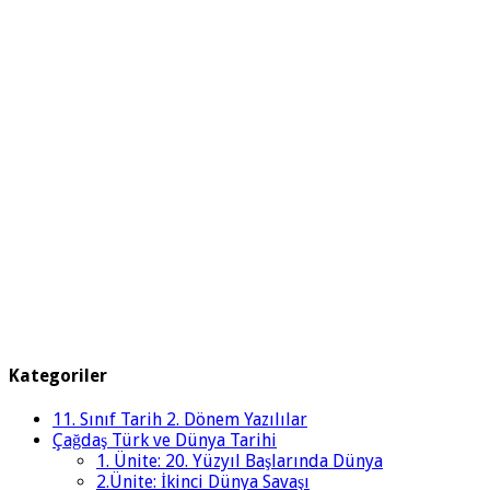
Kategoriler
11. Sınıf Tarih 2. Dönem Yazılılar
Çağdaş Türk ve Dünya Tarihi
1. Ünite: 20. Yüzyıl Başlarında Dünya
2.Ünite: İkinci Dünya Savaşı