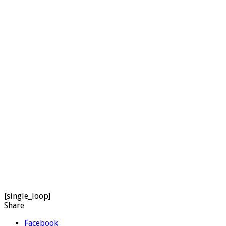
[single_loop]
Share
Facebook