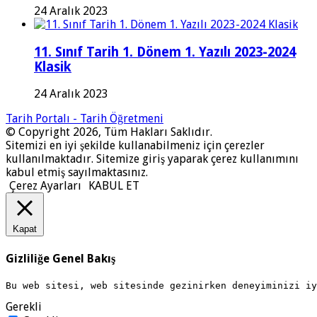
24 Aralık 2023
11. Sınıf Tarih 1. Dönem 1. Yazılı 2023-2024
Klasik
24 Aralık 2023
Tarih Portalı - Tarih Öğretmeni
© Copyright 2026, Tüm Hakları Saklıdır.
Sitemizi en iyi şekilde kullanabilmeniz için çerezler
kullanılmaktadır. Sitemize giriş yaparak çerez kullanımını
kabul etmiş sayılmaktasınız.
Çerez Ayarları
KABUL ET
Kapat
Gizliliğe Genel Bakış
Bu web sitesi, web sitesinde gezinirken deneyiminizi i
Gerekli