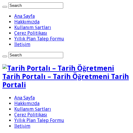
Ana Sayfa
Hakkımızda
Kullanım Şartları
Çerez Politikası
Yıllık Plan Talep Formu
İletişim
Tarih Portalı – Tarih Öğretmeni Tarih
Portali
Ana Sayfa
Hakkımızda
Kullanım Şartları
Çerez Politikası
Yıllık Plan Talep Formu
İletişim