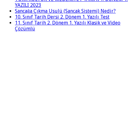
YAZILI 2023
Sancağa Çıkma Usulü (Sancak Sistemi) Nedir?
10. Sınıf Tarih Dersi 2. Dönem 1. Yazılı Test
11. Sınıf Tarih 2. Dönem 1. Yazılı Klasik ve Video
Çözümlü