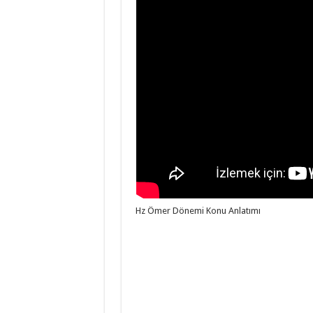
Hz Ömer Dönemi Konu Anlatımı