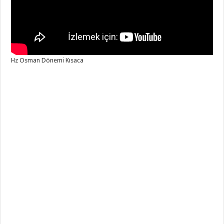
Hz Osman Dönemi Kısaca