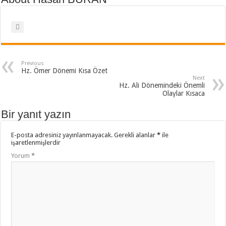
Previous
Hz. Ömer Dönemi Kısa Özet
Next
Hz. Ali Dönemindeki Önemli
Olaylar Kısaca
Bir yanıt yazın
E-posta adresiniz yayınlanmayacak.
Gerekli alanlar
*
ile
işaretlenmişlerdir
Yorum
*