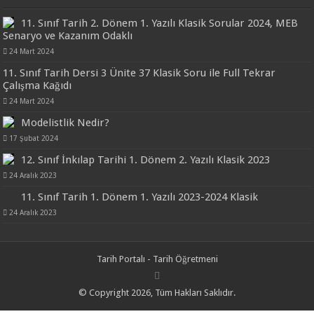
11. Sınıf Tarih 2. Dönem 1. Yazılı Klasik Sorular 2024, MEB
Senaryo ve Kazanım Odaklı
24 Mart 2024
11. Sınıf Tarih Dersi 3 Ünite 37 Klasik Soru ile Full Tekrar
Çalışma Kağıdı
24 Mart 2024
Modelistlik Nedir?
17 Şubat 2024
12. Sınıf İnkılap Tarihi 1. Dönem 2. Yazılı Klasik 2023
24 Aralık 2023
11. Sınıf Tarih 1. Dönem 1. Yazılı 2023-2024 Klasik
24 Aralık 2023
Tarih Portalı - Tarih Öğretmeni
© Copyright 2026, Tüm Hakları Saklıdır.