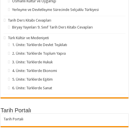
Osmanlı Kültür ve Uygarlığı
Yerleşme ve Devletleşme Sürecinde Selçuklu Türkiyesi
Tarih Ders Kitabı Cevapları
Biryay Yayınları 9. Sınıf Tarih Ders Kitabı Cevapları
Türk Kültür ve Medeniyeti
1. Ünite: Türklerde Devlet Teşkilatı
2. Ünite: Türklerde Toplum Yapısı
3. Ünite: Türklerde Hukuk
4. Ünite: Türklerde Ekonomi
5. Ünite: Türklerde Eğitim
6. Ünite: Türklerde Sanat
Tarih Portalı
Tarih Portalı