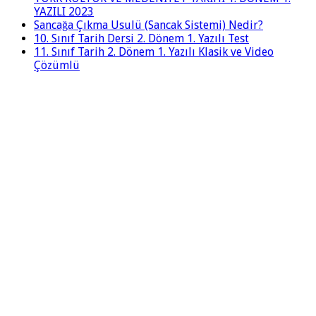
YAZILI 2023
Sancağa Çıkma Usulü (Sancak Sistemi) Nedir?
10. Sınıf Tarih Dersi 2. Dönem 1. Yazılı Test
11. Sınıf Tarih 2. Dönem 1. Yazılı Klasik ve Video
Çözümlü