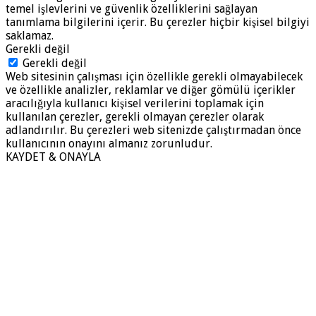
temel işlevlerini ve güvenlik özelliklerini sağlayan
tanımlama bilgilerini içerir. Bu çerezler hiçbir kişisel bilgiyi
saklamaz.
Gerekli değil
Gerekli değil
Web sitesinin çalışması için özellikle gerekli olmayabilecek
ve özellikle analizler, reklamlar ve diğer gömülü içerikler
aracılığıyla kullanıcı kişisel verilerini toplamak için
kullanılan çerezler, gerekli olmayan çerezler olarak
adlandırılır. Bu çerezleri web sitenizde çalıştırmadan önce
kullanıcının onayını almanız zorunludur.
KAYDET & ONAYLA