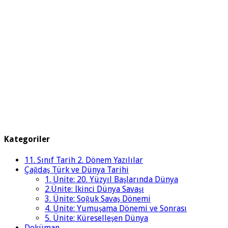
Kategoriler
11. Sınıf Tarih 2. Dönem Yazılılar
Çağdaş Türk ve Dünya Tarihi
1. Ünite: 20. Yüzyıl Başlarında Dünya
2.Ünite: İkinci Dünya Savaşı
3. Ünite: Soğuk Savaş Dönemi
4. Ünite: Yumuşama Dönemi ve Sonrası
5. Ünite: Küreselleşen Dünya
Doküman