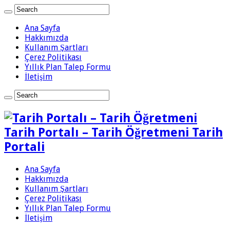
Ana Sayfa
Hakkımızda
Kullanım Şartları
Çerez Politikası
Yıllık Plan Talep Formu
İletişim
Tarih Portalı – Tarih Öğretmeni Tarih
Portali
Ana Sayfa
Hakkımızda
Kullanım Şartları
Çerez Politikası
Yıllık Plan Talep Formu
İletişim