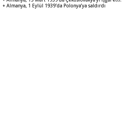
+ Almanya, 1 Eylül 1939’da Polonya’ya saldırdı