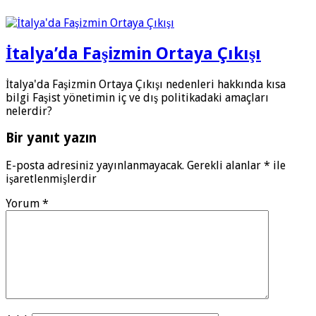
İtalya’da Faşizmin Ortaya Çıkışı
İtalya'da Faşizmin Ortaya Çıkışı nedenleri hakkında kısa
bilgi Faşist yönetimin iç ve dış politikadaki amaçları
nelerdir?
Bir yanıt yazın
E-posta adresiniz yayınlanmayacak.
Gerekli alanlar
*
ile
işaretlenmişlerdir
Yorum
*