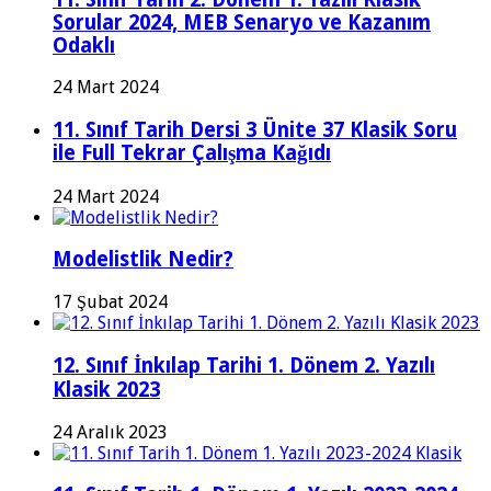
Sorular 2024, MEB Senaryo ve Kazanım
Odaklı
24 Mart 2024
11. Sınıf Tarih Dersi 3 Ünite 37 Klasik Soru
ile Full Tekrar Çalışma Kağıdı
24 Mart 2024
Modelistlik Nedir?
17 Şubat 2024
12. Sınıf İnkılap Tarihi 1. Dönem 2. Yazılı
Klasik 2023
24 Aralık 2023