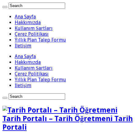
Ana Sayfa
Hakkımızda
Kullanım Şartları
Çerez Politikası
Yıllık Plan Talep Formu
İletişim
Ana Sayfa
Hakkımızda
Kullanım Şartları
Çerez Politikası
Yıllık Plan Talep Formu
İletişim
Tarih Portalı – Tarih Öğretmeni Tarih
Portali