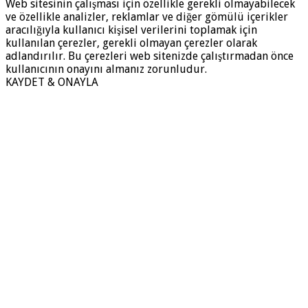
Web sitesinin çalışması için özellikle gerekli olmayabilecek
ve özellikle analizler, reklamlar ve diğer gömülü içerikler
aracılığıyla kullanıcı kişisel verilerini toplamak için
kullanılan çerezler, gerekli olmayan çerezler olarak
adlandırılır. Bu çerezleri web sitenizde çalıştırmadan önce
kullanıcının onayını almanız zorunludur.
KAYDET & ONAYLA