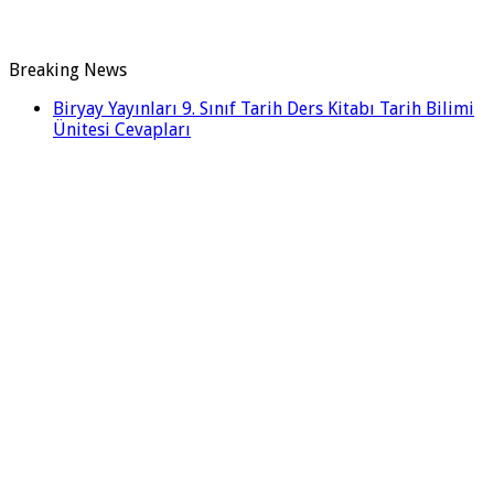
Breaking News
Biryay Yayınları 9. Sınıf Tarih Ders Kitabı Tarih Bilimi
Ünitesi Cevapları