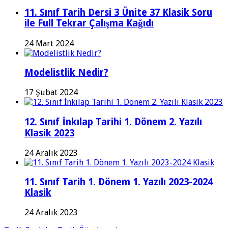
11. Sınıf Tarih Dersi 3 Ünite 37 Klasik Soru
ile Full Tekrar Çalışma Kağıdı
24 Mart 2024
Modelistlik Nedir?
17 Şubat 2024
12. Sınıf İnkılap Tarihi 1. Dönem 2. Yazılı
Klasik 2023
24 Aralık 2023
11. Sınıf Tarih 1. Dönem 1. Yazılı 2023-2024
Klasik
24 Aralık 2023