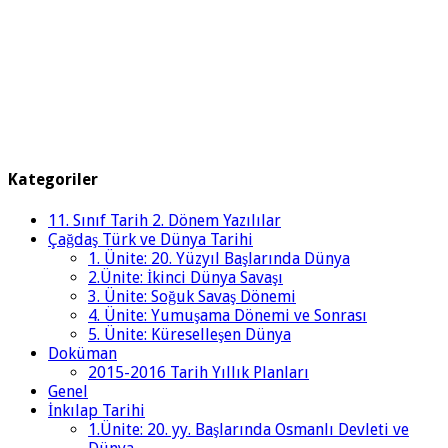
Kategoriler
11. Sınıf Tarih 2. Dönem Yazılılar
Çağdaş Türk ve Dünya Tarihi
1. Ünite: 20. Yüzyıl Başlarında Dünya
2.Ünite: İkinci Dünya Savaşı
3. Ünite: Soğuk Savaş Dönemi
4. Ünite: Yumuşama Dönemi ve Sonrası
5. Ünite: Küreselleşen Dünya
Doküman
2015-2016 Tarih Yıllık Planları
Genel
İnkılap Tarihi
1.Ünite: 20. yy. Başlarında Osmanlı Devleti ve