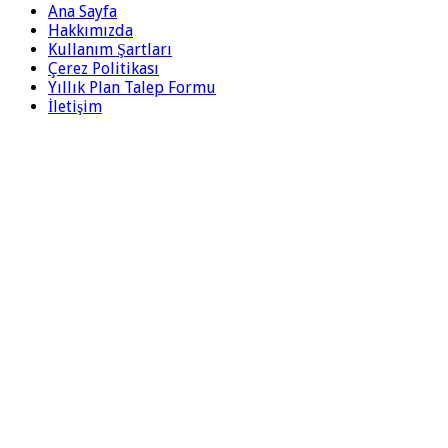
Ana Sayfa
Hakkımızda
Kullanım Şartları
Çerez Politikası
Yıllık Plan Talep Formu
İletişim