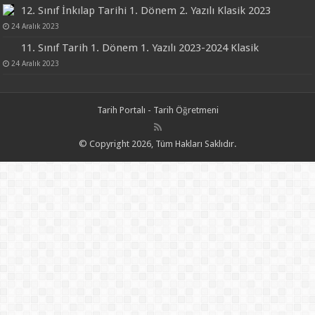
12. Sınıf İnkılap Tarihi 1. Dönem 2. Yazılı Klasik 2023
24 Aralık 2023
11. Sınıf Tarih 1. Dönem 1. Yazılı 2023-2024 Klasik
24 Aralık 2023
Tarih Portalı - Tarih Öğretmeni
© Copyright 2026, Tüm Hakları Saklıdır.