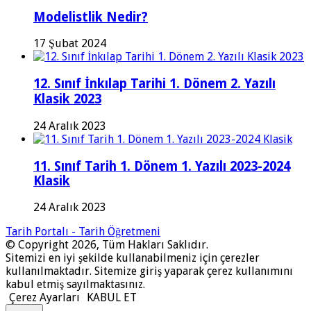
Modelistlik Nedir?
17 Şubat 2024
12. Sınıf İnkılap Tarihi 1. Dönem 2. Yazılı
Klasik 2023
24 Aralık 2023
11. Sınıf Tarih 1. Dönem 1. Yazılı 2023-2024
Klasik
24 Aralık 2023
Tarih Portalı - Tarih Öğretmeni
© Copyright 2026, Tüm Hakları Saklıdır.
Sitemizi en iyi şekilde kullanabilmeniz için çerezler
kullanılmaktadır. Sitemize giriş yaparak çerez kullanımını
kabul etmiş sayılmaktasınız.
Çerez Ayarları
KABUL ET