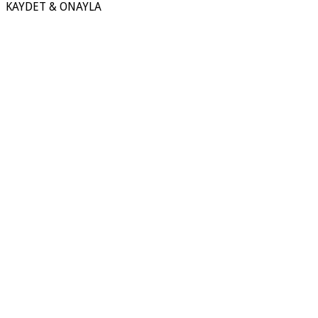
KAYDET & ONAYLA