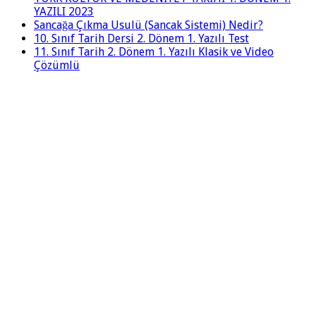
YAZILI 2023
Sancağa Çıkma Usulü (Sancak Sistemi) Nedir?
10. Sınıf Tarih Dersi 2. Dönem 1. Yazılı Test
11. Sınıf Tarih 2. Dönem 1. Yazılı Klasik ve Video
Çözümlü