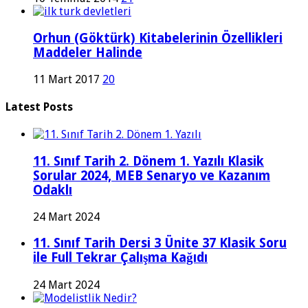
Orhun (Göktürk) Kitabelerinin Özellikleri
Maddeler Halinde
11 Mart 2017
20
Latest Posts
11. Sınıf Tarih 2. Dönem 1. Yazılı Klasik
Sorular 2024, MEB Senaryo ve Kazanım
Odaklı
24 Mart 2024
11. Sınıf Tarih Dersi 3 Ünite 37 Klasik Soru
ile Full Tekrar Çalışma Kağıdı
24 Mart 2024