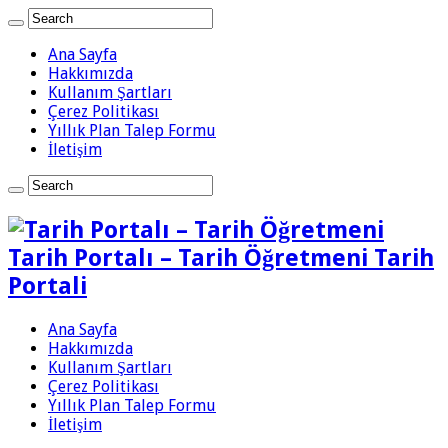
Ana Sayfa
Hakkımızda
Kullanım Şartları
Çerez Politikası
Yıllık Plan Talep Formu
İletişim
Tarih Portalı – Tarih Öğretmeni Tarih
Portali
Ana Sayfa
Hakkımızda
Kullanım Şartları
Çerez Politikası
Yıllık Plan Talep Formu
İletişim