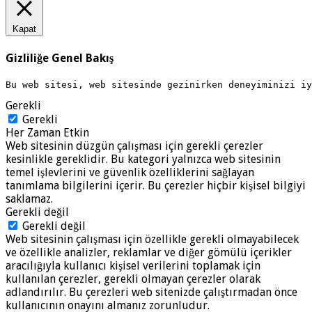
Kapat
Gizliliğe Genel Bakış
Bu web sitesi, web sitesinde gezinirken deneyiminizi i
Gerekli
Gerekli
Her Zaman Etkin
Web sitesinin düzgün çalışması için gerekli çerezler
kesinlikle gereklidir. Bu kategori yalnızca web sitesinin
temel işlevlerini ve güvenlik özelliklerini sağlayan
tanımlama bilgilerini içerir. Bu çerezler hiçbir kişisel bilgiyi
saklamaz.
Gerekli değil
Gerekli değil
Web sitesinin çalışması için özellikle gerekli olmayabilecek
ve özellikle analizler, reklamlar ve diğer gömülü içerikler
aracılığıyla kullanıcı kişisel verilerini toplamak için
kullanılan çerezler, gerekli olmayan çerezler olarak
adlandırılır. Bu çerezleri web sitenizde çalıştırmadan önce
kullanıcının onayını almanız zorunludur.