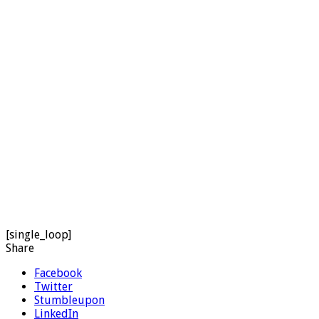
[single_loop]
Share
Facebook
Twitter
Stumbleupon
LinkedIn