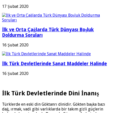
17 Şubat 2020
İlk ve Orta Çağlarda Türk Dünyası Boşluk
Doldurma Soruları
16 Şubat 2020
İlk Türk Devletlerinde Sanat Maddeler Halinde
16 Şubat 2020
İlk Türk Devletlerinde Dini İnanış
Türklerde en eski din Göktanrı dinidir. Gökten başka bazı
dağ, ırmak, vadi gibi varlıklarda bir takım gizli güçlerin