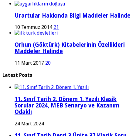
Urartular Hakkında Bilgi Maddeler Halinde
10 Temmuz 2014
21
Orhun (Göktürk) Kitabelerinin Özellikleri
Maddeler Halinde
11 Mart 2017
20
Latest Posts
11. Sınıf Tarih 2. Dönem 1. Yazılı Klasik
Sorular 2024, MEB Senaryo ve Kazanım
Odaklı
24 Mart 2024
11. Sınıf Tarih Dersi 3 Ünite 37 Klasik Soru