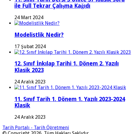
ile Full Tekrar Çalışma Kağıdı
24 Mart 2024
Modelistlik Nedir?
17 Şubat 2024
12. Sınıf İnkılap Tarihi 1. Dönem 2. Yazılı
Klasik 2023
24 Aralık 2023
11. Sınıf Tarih 1. Dönem 1. Yazılı 2023-2024
Klasik
24 Aralık 2023
Tarih Portalı - Tarih Öğretmeni
© Copyright 2026, Tüm Hakları Saklıdır.