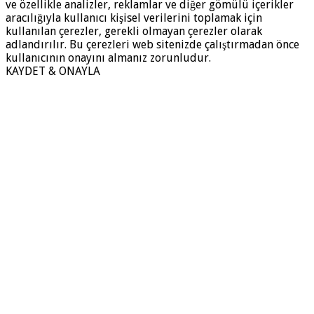
ve özellikle analizler, reklamlar ve diğer gömülü içerikler
aracılığıyla kullanıcı kişisel verilerini toplamak için
kullanılan çerezler, gerekli olmayan çerezler olarak
adlandırılır. Bu çerezleri web sitenizde çalıştırmadan önce
kullanıcının onayını almanız zorunludur.
KAYDET & ONAYLA