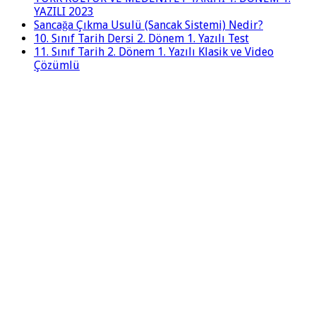
YAZILI 2023
Sancağa Çıkma Usulü (Sancak Sistemi) Nedir?
10. Sınıf Tarih Dersi 2. Dönem 1. Yazılı Test
11. Sınıf Tarih 2. Dönem 1. Yazılı Klasik ve Video
Çözümlü