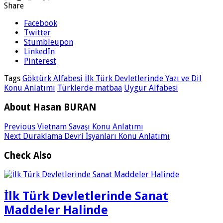
Share
Facebook
Twitter
Stumbleupon
LinkedIn
Pinterest
Tags
Göktürk Alfabesi
İlk Türk Devletlerinde Yazı ve Dil
Konu Anlatımı
Türklerde matbaa
Uygur Alfabesi
About Hasan BURAN
Previous
Vietnam Savaşı Konu Anlatımı
Next
Duraklama Devri İsyanları Konu Anlatımı
Check Also
İlk Türk Devletlerinde Sanat
Maddeler Halinde