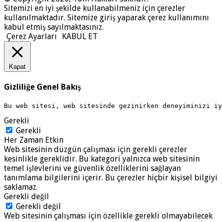
Sitemizi en iyi şekilde kullanabilmeniz için çerezler
kullanılmaktadır. Sitemize giriş yaparak çerez kullanımını
kabul etmiş sayılmaktasınız.
Çerez Ayarları
KABUL ET
Kapat
Gizliliğe Genel Bakış
Bu web sitesi, web sitesinde gezinirken deneyiminizi i
Gerekli
Gerekli
Her Zaman Etkin
Web sitesinin düzgün çalışması için gerekli çerezler
kesinlikle gereklidir. Bu kategori yalnızca web sitesinin
temel işlevlerini ve güvenlik özelliklerini sağlayan
tanımlama bilgilerini içerir. Bu çerezler hiçbir kişisel bilgiyi
saklamaz.
Gerekli değil
Gerekli değil
Web sitesinin çalışması için özellikle gerekli olmayabilecek