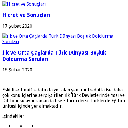
Hicret ve Sonuçları
17 Şubat 2020
İlk ve Orta Çağlarda Türk Dünyası Boşluk
Doldurma Soruları
16 Şubat 2020
Eski lise 1 müfredatında yer alan yeni müfredatta ise daha
çok konu içlerine serpiştirilen İlk Türk Devletlerinde Yazı ve
Dil konusu aynı zamanda lise 3 tarih dersi Türklerde Eğitim
ünitesi içinde yer almaktadır.
İçindekiler