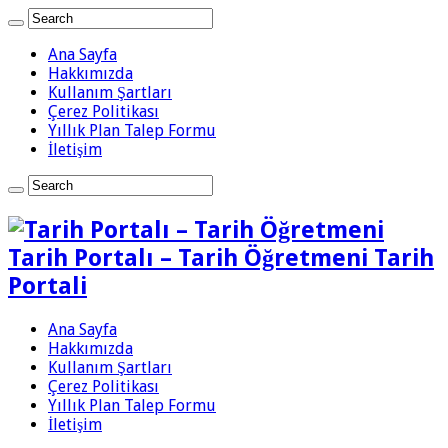
Ana Sayfa
Hakkımızda
Kullanım Şartları
Çerez Politikası
Yıllık Plan Talep Formu
İletişim
Tarih Portalı – Tarih Öğretmeni Tarih
Portali
Ana Sayfa
Hakkımızda
Kullanım Şartları
Çerez Politikası
Yıllık Plan Talep Formu
İletişim