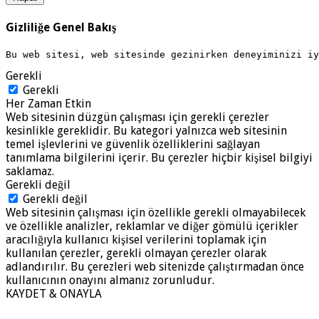
Gizliliğe Genel Bakış
Bu web sitesi, web sitesinde gezinirken deneyiminizi i
Gerekli
Gerekli
Her Zaman Etkin
Web sitesinin düzgün çalışması için gerekli çerezler
kesinlikle gereklidir. Bu kategori yalnızca web sitesinin
temel işlevlerini ve güvenlik özelliklerini sağlayan
tanımlama bilgilerini içerir. Bu çerezler hiçbir kişisel bilgiyi
saklamaz.
Gerekli değil
Gerekli değil
Web sitesinin çalışması için özellikle gerekli olmayabilecek
ve özellikle analizler, reklamlar ve diğer gömülü içerikler
aracılığıyla kullanıcı kişisel verilerini toplamak için
kullanılan çerezler, gerekli olmayan çerezler olarak
adlandırılır. Bu çerezleri web sitenizde çalıştırmadan önce
kullanıcının onayını almanız zorunludur.
KAYDET & ONAYLA