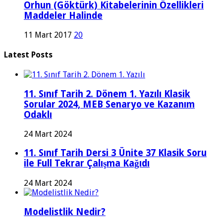
Orhun (Göktürk) Kitabelerinin Özellikleri
Maddeler Halinde
11 Mart 2017
20
Latest Posts
11. Sınıf Tarih 2. Dönem 1. Yazılı Klasik
Sorular 2024, MEB Senaryo ve Kazanım
Odaklı
24 Mart 2024
11. Sınıf Tarih Dersi 3 Ünite 37 Klasik Soru
ile Full Tekrar Çalışma Kağıdı
24 Mart 2024
Modelistlik Nedir?