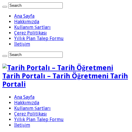
Ana Sayfa
Hakkımızda
Kullanım Şartları
Çerez Politikası
Yıllık Plan Talep Formu
İletişim
Tarih Portalı – Tarih Öğretmeni Tarih
Portali
Ana Sayfa
Hakkımızda
Kullanım Şartları
Çerez Politikası
Yıllık Plan Talep Formu
İletişim