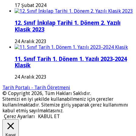
17 Şubat 2024
12. Sınıf İnkılap Tarihi 1. Dönem 2. Yazılı
Klasik 2023
24 Aralık 2023
11. Sınıf Tarih 1. Dönem 1. Yazılı 2023-2024
Klasik
24 Aralık 2023
Tarih Portalı - Tarih Öğretmeni
© Copyright 2026, Tüm Hakları Saklıdır.
Sitemizi en iyi şekilde kullanabilmeniz için çerezler
kullanılmaktadır. Sitemize giriş yaparak çerez kullanımını
kabul etmiş sayılmaktasınız.
Çerez Ayarları
KABUL ET
Kapat