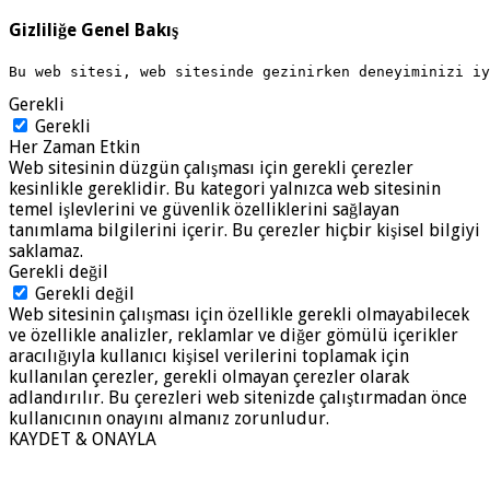
Gizliliğe Genel Bakış
Bu web sitesi, web sitesinde gezinirken deneyiminizi i
Gerekli
Gerekli
Her Zaman Etkin
Web sitesinin düzgün çalışması için gerekli çerezler
kesinlikle gereklidir. Bu kategori yalnızca web sitesinin
temel işlevlerini ve güvenlik özelliklerini sağlayan
tanımlama bilgilerini içerir. Bu çerezler hiçbir kişisel bilgiyi
saklamaz.
Gerekli değil
Gerekli değil
Web sitesinin çalışması için özellikle gerekli olmayabilecek
ve özellikle analizler, reklamlar ve diğer gömülü içerikler
aracılığıyla kullanıcı kişisel verilerini toplamak için
kullanılan çerezler, gerekli olmayan çerezler olarak
adlandırılır. Bu çerezleri web sitenizde çalıştırmadan önce
kullanıcının onayını almanız zorunludur.
KAYDET & ONAYLA