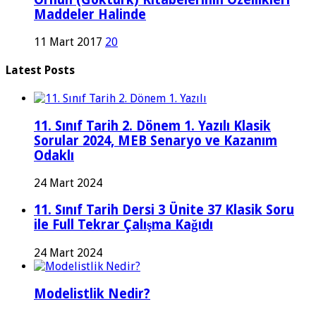
Maddeler Halinde
11 Mart 2017
20
Latest Posts
11. Sınıf Tarih 2. Dönem 1. Yazılı Klasik
Sorular 2024, MEB Senaryo ve Kazanım
Odaklı
24 Mart 2024
11. Sınıf Tarih Dersi 3 Ünite 37 Klasik Soru
ile Full Tekrar Çalışma Kağıdı
24 Mart 2024
Modelistlik Nedir?