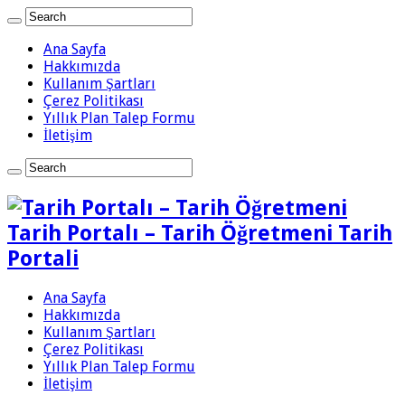
Ana Sayfa
Hakkımızda
Kullanım Şartları
Çerez Politikası
Yıllık Plan Talep Formu
İletişim
Tarih Portalı – Tarih Öğretmeni Tarih
Portali
Ana Sayfa
Hakkımızda
Kullanım Şartları
Çerez Politikası
Yıllık Plan Talep Formu
İletişim