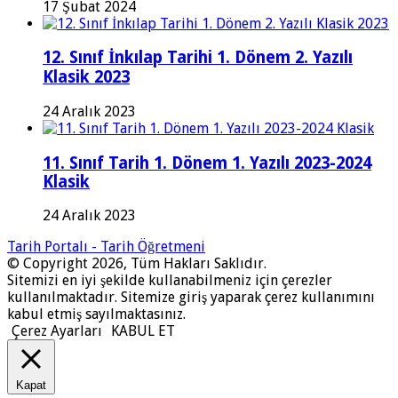
17 Şubat 2024
12. Sınıf İnkılap Tarihi 1. Dönem 2. Yazılı
Klasik 2023
24 Aralık 2023
11. Sınıf Tarih 1. Dönem 1. Yazılı 2023-2024
Klasik
24 Aralık 2023
Tarih Portalı - Tarih Öğretmeni
© Copyright 2026, Tüm Hakları Saklıdır.
Sitemizi en iyi şekilde kullanabilmeniz için çerezler
kullanılmaktadır. Sitemize giriş yaparak çerez kullanımını
kabul etmiş sayılmaktasınız.
Çerez Ayarları
KABUL ET
Kapat