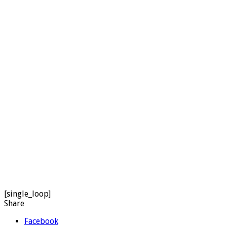
[single_loop]
Share
Facebook