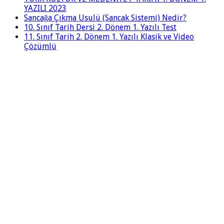
YAZILI 2023
Sancağa Çıkma Usulü (Sancak Sistemi) Nedir?
10. Sınıf Tarih Dersi 2. Dönem 1. Yazılı Test
11. Sınıf Tarih 2. Dönem 1. Yazılı Klasik ve Video
Çözümlü