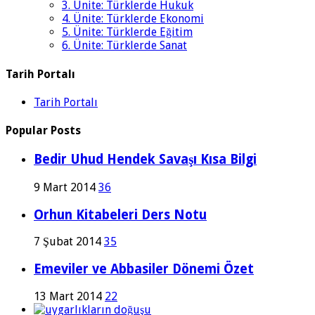
3. Ünite: Türklerde Hukuk
4. Ünite: Türklerde Ekonomi
5. Ünite: Türklerde Eğitim
6. Ünite: Türklerde Sanat
Tarih Portalı
Tarih Portalı
Popular Posts
Bedir Uhud Hendek Savaşı Kısa Bilgi
9 Mart 2014
36
Orhun Kitabeleri Ders Notu
7 Şubat 2014
35
Emeviler ve Abbasiler Dönemi Özet
13 Mart 2014
22