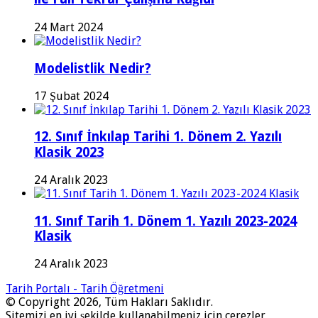
24 Mart 2024
Modelistlik Nedir?
17 Şubat 2024
12. Sınıf İnkılap Tarihi 1. Dönem 2. Yazılı
Klasik 2023
24 Aralık 2023
11. Sınıf Tarih 1. Dönem 1. Yazılı 2023-2024
Klasik
24 Aralık 2023
Tarih Portalı - Tarih Öğretmeni
© Copyright 2026, Tüm Hakları Saklıdır.
Sitemizi en iyi şekilde kullanabilmeniz için çerezler