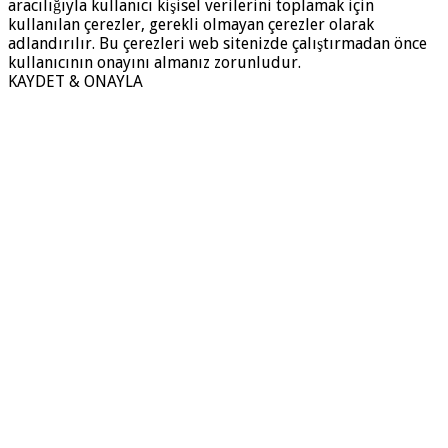
aracılığıyla kullanıcı kişisel verilerini toplamak için
kullanılan çerezler, gerekli olmayan çerezler olarak
adlandırılır. Bu çerezleri web sitenizde çalıştırmadan önce
kullanıcının onayını almanız zorunludur.
KAYDET & ONAYLA