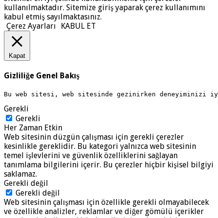
kullanılmaktadır. Sitemize giriş yaparak çerez kullanımını
kabul etmiş sayılmaktasınız.
Çerez Ayarları
KABUL ET
Kapat
Gizliliğe Genel Bakış
Bu web sitesi, web sitesinde gezinirken deneyiminizi i
Gerekli
Gerekli
Her Zaman Etkin
Web sitesinin düzgün çalışması için gerekli çerezler
kesinlikle gereklidir. Bu kategori yalnızca web sitesinin
temel işlevlerini ve güvenlik özelliklerini sağlayan
tanımlama bilgilerini içerir. Bu çerezler hiçbir kişisel bilgiyi
saklamaz.
Gerekli değil
Gerekli değil
Web sitesinin çalışması için özellikle gerekli olmayabilecek
ve özellikle analizler, reklamlar ve diğer gömülü içerikler