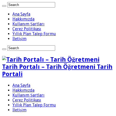
Ana Sayfa
Hakkımızda
Kullanım Şartları
Çerez Politikası
Yıllık Plan Talep Formu
İletişim
Tarih Portalı – Tarih Öğretmeni Tarih
Portali
Ana Sayfa
Hakkımızda
Kullanım Şartları
Çerez Politikası
Yıllık Plan Talep Formu
İletişim