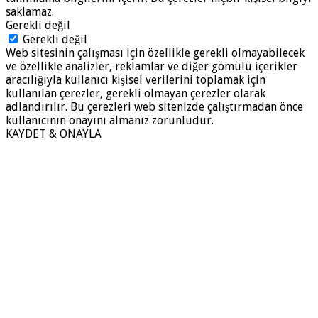
saklamaz.
Gerekli değil
Gerekli değil
Web sitesinin çalışması için özellikle gerekli olmayabilecek
ve özellikle analizler, reklamlar ve diğer gömülü içerikler
aracılığıyla kullanıcı kişisel verilerini toplamak için
kullanılan çerezler, gerekli olmayan çerezler olarak
adlandırılır. Bu çerezleri web sitenizde çalıştırmadan önce
kullanıcının onayını almanız zorunludur.
KAYDET & ONAYLA