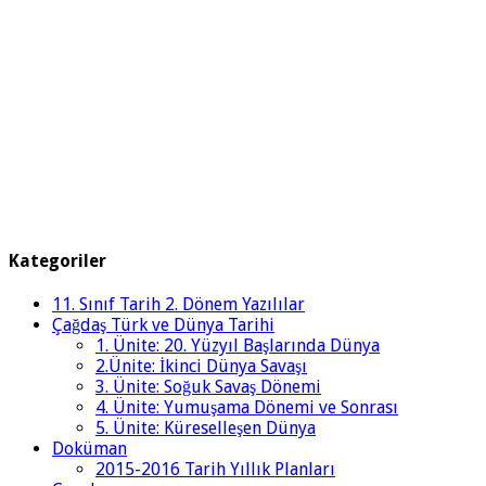
Kategoriler
11. Sınıf Tarih 2. Dönem Yazılılar
Çağdaş Türk ve Dünya Tarihi
1. Ünite: 20. Yüzyıl Başlarında Dünya
2.Ünite: İkinci Dünya Savaşı
3. Ünite: Soğuk Savaş Dönemi
4. Ünite: Yumuşama Dönemi ve Sonrası
5. Ünite: Küreselleşen Dünya
Doküman
2015-2016 Tarih Yıllık Planları