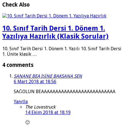
Check Also
10. Sınıf Tarih Dersi 1. Dönem 1.
Yazılıya Hazırlık (Klasik Sorular)
10. Sınıf Tarih Dersi 1. Dönem 1. Yazılı 10. Sınıf Tarih Dersi
1. Ünite klasik …
4 comments
SANANE BEA İŞİNE BAKSANA SEN
6 Mart 2018 at 18:56
SAĞOLUN BEAAAAAAAAAAAAAAAAAAAAAAAAAA
Yanıtla
The Lovestruck
14 Ekim 2018 at 18:19
🙂