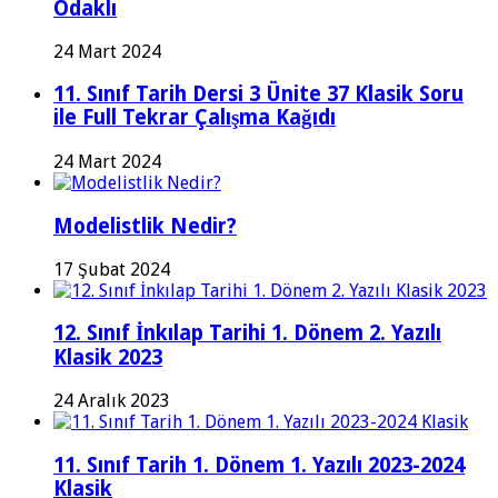
Odaklı
24 Mart 2024
11. Sınıf Tarih Dersi 3 Ünite 37 Klasik Soru
ile Full Tekrar Çalışma Kağıdı
24 Mart 2024
Modelistlik Nedir?
17 Şubat 2024
12. Sınıf İnkılap Tarihi 1. Dönem 2. Yazılı
Klasik 2023
24 Aralık 2023
11. Sınıf Tarih 1. Dönem 1. Yazılı 2023-2024
Klasik