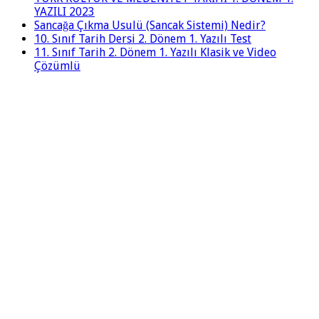
YAZILI 2023
Sancağa Çıkma Usulü (Sancak Sistemi) Nedir?
10. Sınıf Tarih Dersi 2. Dönem 1. Yazılı Test
11. Sınıf Tarih 2. Dönem 1. Yazılı Klasik ve Video
Çözümlü