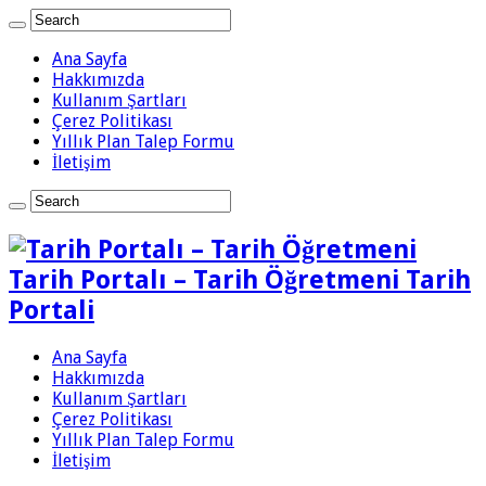
Ana Sayfa
Hakkımızda
Kullanım Şartları
Çerez Politikası
Yıllık Plan Talep Formu
İletişim
Tarih Portalı – Tarih Öğretmeni Tarih
Portali
Ana Sayfa
Hakkımızda
Kullanım Şartları
Çerez Politikası
Yıllık Plan Talep Formu
İletişim