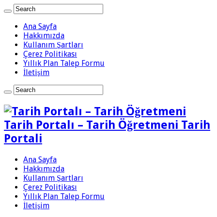
Ana Sayfa
Hakkımızda
Kullanım Şartları
Çerez Politikası
Yıllık Plan Talep Formu
İletişim
Tarih Portalı – Tarih Öğretmeni Tarih
Portali
Ana Sayfa
Hakkımızda
Kullanım Şartları
Çerez Politikası
Yıllık Plan Talep Formu
İletişim