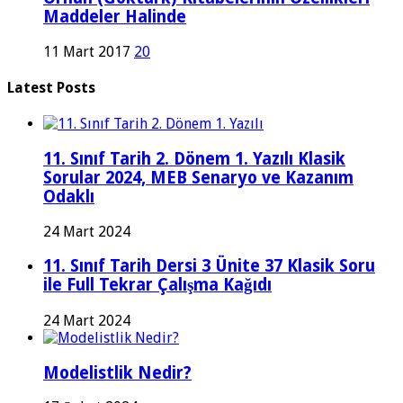
Maddeler Halinde
11 Mart 2017
20
Latest Posts
11. Sınıf Tarih 2. Dönem 1. Yazılı Klasik
Sorular 2024, MEB Senaryo ve Kazanım
Odaklı
24 Mart 2024
11. Sınıf Tarih Dersi 3 Ünite 37 Klasik Soru
ile Full Tekrar Çalışma Kağıdı
24 Mart 2024
Modelistlik Nedir?