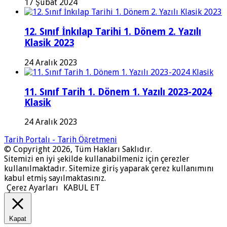
17 Şubat 2024
12. Sınıf İnkılap Tarihi 1. Dönem 2. Yazılı
Klasik 2023
24 Aralık 2023
11. Sınıf Tarih 1. Dönem 1. Yazılı 2023-2024
Klasik
24 Aralık 2023
Tarih Portalı - Tarih Öğretmeni
© Copyright 2026, Tüm Hakları Saklıdır.
Sitemizi en iyi şekilde kullanabilmeniz için çerezler
kullanılmaktadır. Sitemize giriş yaparak çerez kullanımını
kabul etmiş sayılmaktasınız.
Çerez Ayarları
KABUL ET
Kapat