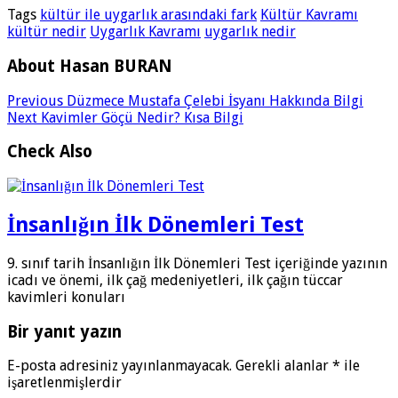
Tags
kültür ile uygarlık arasındaki fark
Kültür Kavramı
kültür nedir
Uygarlık Kavramı
uygarlık nedir
About Hasan BURAN
Previous
Düzmece Mustafa Çelebi İsyanı Hakkında Bilgi
Next
Kavimler Göçü Nedir? Kısa Bilgi
Check Also
İnsanlığın İlk Dönemleri Test
9. sınıf tarih İnsanlığın İlk Dönemleri Test içeriğinde yazının
icadı ve önemi, ilk çağ medeniyetleri, ilk çağın tüccar
kavimleri konuları
Bir yanıt yazın
E-posta adresiniz yayınlanmayacak.
Gerekli alanlar
*
ile
işaretlenmişlerdir