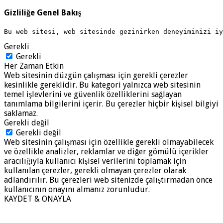
Gizliliğe Genel Bakış
Bu web sitesi, web sitesinde gezinirken deneyiminizi i
Gerekli
Gerekli
Her Zaman Etkin
Web sitesinin düzgün çalışması için gerekli çerezler
kesinlikle gereklidir. Bu kategori yalnızca web sitesinin
temel işlevlerini ve güvenlik özelliklerini sağlayan
tanımlama bilgilerini içerir. Bu çerezler hiçbir kişisel bilgiyi
saklamaz.
Gerekli değil
Gerekli değil
Web sitesinin çalışması için özellikle gerekli olmayabilecek
ve özellikle analizler, reklamlar ve diğer gömülü içerikler
aracılığıyla kullanıcı kişisel verilerini toplamak için
kullanılan çerezler, gerekli olmayan çerezler olarak
adlandırılır. Bu çerezleri web sitenizde çalıştırmadan önce
kullanıcının onayını almanız zorunludur.
KAYDET & ONAYLA