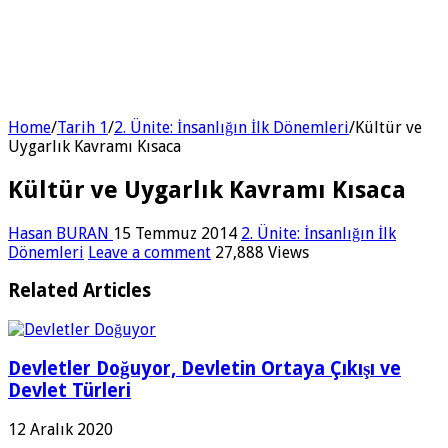
Home
/
Tarih 1
/
2. Ünite: İnsanlığın İlk Dönemleri
/
Kültür ve
Uygarlık Kavramı Kısaca
Kültür ve Uygarlık Kavramı Kısaca
Hasan BURAN
15 Temmuz 2014
2. Ünite: İnsanlığın İlk
Dönemleri
Leave a comment
27,888 Views
Related Articles
Devletler Doğuyor, Devletin Ortaya Çıkışı ve
Devlet Türleri
12 Aralık 2020