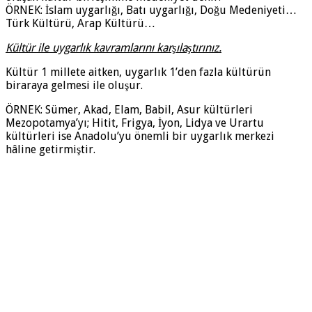
ÖRNEK: İslam uygarlığı, Batı uygarlığı, Doğu Medeniyeti…
Türk Kültürü, Arap Kültürü…
Kültür ile uygarlık kavramlarını karşılaştırınız.
Kültür 1 millete aitken, uygarlık 1’den fazla kültürün
biraraya gelmesi ile oluşur.
ÖRNEK: Sümer, Akad, Elam, Babil, Asur kültürleri
Mezopotamya’yı; Hitit, Frigya, İyon, Lidya ve Urartu
kültürleri ise Anadolu’yu önemli bir uygarlık merkezi
hâline getirmiştir.