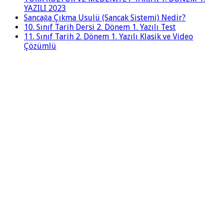
YAZILI 2023
Sancağa Çıkma Usulü (Sancak Sistemi) Nedir?
10. Sınıf Tarih Dersi 2. Dönem 1. Yazılı Test
11. Sınıf Tarih 2. Dönem 1. Yazılı Klasik ve Video
Çözümlü