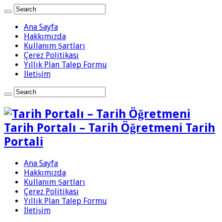
Ana Sayfa
Hakkımızda
Kullanım Şartları
Çerez Politikası
Yıllık Plan Talep Formu
İletişim
Tarih Portalı – Tarih Öğretmeni Tarih
Portali
Ana Sayfa
Hakkımızda
Kullanım Şartları
Çerez Politikası
Yıllık Plan Talep Formu
İletişim