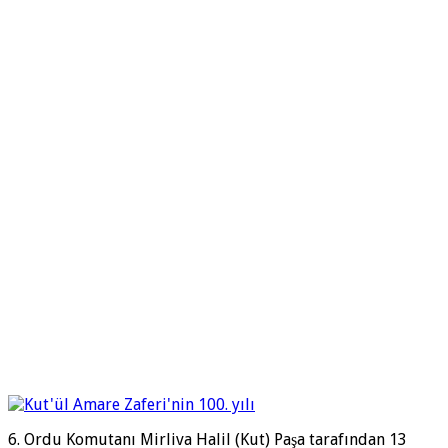
6. Ordu Komutanı Mirliva Halil (Kut) Paşa tarafından 13