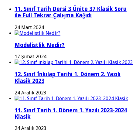
11. Sınıf Tarih Dersi 3 Ünite 37 Klasik Soru
ile Full Tekrar Çalışma Kağıdı
24 Mart 2024
Modelistlik Nedir?
17 Şubat 2024
12. Sınıf İnkılap Tarihi 1. Dönem 2. Yazılı
Klasik 2023
24 Aralık 2023
11. Sınıf Tarih 1. Dönem 1. Yazılı 2023-2024
Klasik
24 Aralık 2023