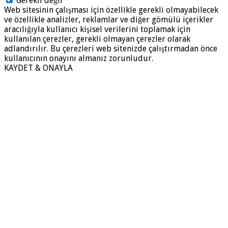
Gerekli değil
Web sitesinin çalışması için özellikle gerekli olmayabilecek
ve özellikle analizler, reklamlar ve diğer gömülü içerikler
aracılığıyla kullanıcı kişisel verilerini toplamak için
kullanılan çerezler, gerekli olmayan çerezler olarak
adlandırılır. Bu çerezleri web sitenizde çalıştırmadan önce
kullanıcının onayını almanız zorunludur.
KAYDET & ONAYLA