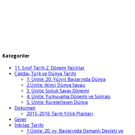
Kategoriler
11. Sınıf Tarih 2. Dönem Yazılılar
Çağdaş Türk ve Dünya Tarihi
1. Ünite: 20. Yüzyıl Başlarında Dünya
2.Ünite: İkinci Dünya Savaşı
3. Ünite: Soğuk Savaş Dönemi
4. Ünite: Yumuşama Dönemi ve Sonrası
5. Ünite: Küreselleşen Dünya
Doküman
2015-2016 Tarih Yıllık Planları
Genel
İnkılap Tarihi
1.Ünite: 20. yy. Başlarında Osmanlı Devleti ve