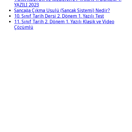
YAZILI 2023
Sancağa Çıkma Usulü (Sancak Sistemi) Nedir?
10. Sınıf Tarih Dersi 2. Dönem 1. Yazılı Test
11. Sınıf Tarih 2. Dönem 1. Yazılı Klasik ve Video
Çözümlü