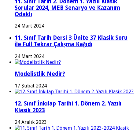
11. Sınıf Tarih 2. Dönem 1. Yazılı Klasik
Sorular 2024, MEB Senaryo ve Kazanım
Odaklı
24 Mart 2024
11. Sınıf Tarih Dersi 3 Ünite 37 Klasik Soru
ile Full Tekrar Çalışma Kağıdı
24 Mart 2024
Modelistlik Nedir?
17 Şubat 2024
12. Sınıf İnkılap Tarihi 1. Dönem 2. Yazılı
Klasik 2023
24 Aralık 2023