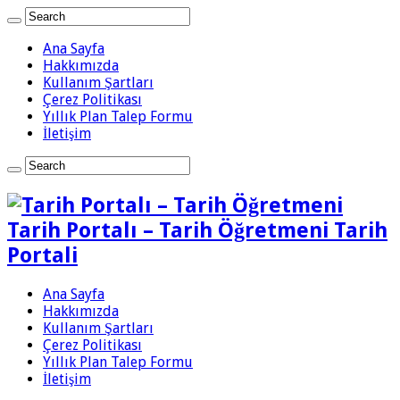
Ana Sayfa
Hakkımızda
Kullanım Şartları
Çerez Politikası
Yıllık Plan Talep Formu
İletişim
Tarih Portalı – Tarih Öğretmeni Tarih
Portali
Ana Sayfa
Hakkımızda
Kullanım Şartları
Çerez Politikası
Yıllık Plan Talep Formu
İletişim