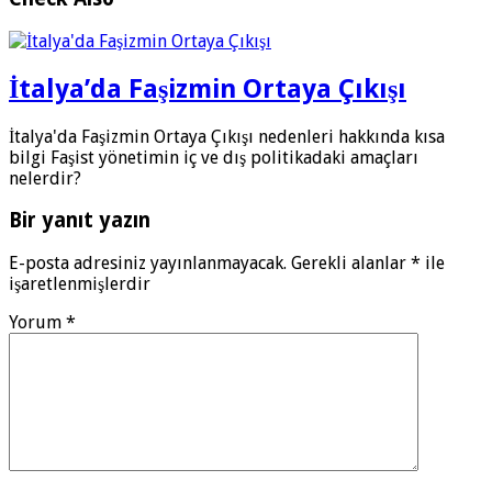
İtalya’da Faşizmin Ortaya Çıkışı
İtalya'da Faşizmin Ortaya Çıkışı nedenleri hakkında kısa
bilgi Faşist yönetimin iç ve dış politikadaki amaçları
nelerdir?
Bir yanıt yazın
E-posta adresiniz yayınlanmayacak.
Gerekli alanlar
*
ile
işaretlenmişlerdir
Yorum
*