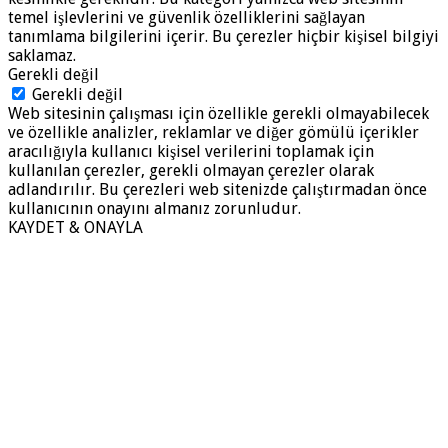
temel işlevlerini ve güvenlik özelliklerini sağlayan
tanımlama bilgilerini içerir. Bu çerezler hiçbir kişisel bilgiyi
saklamaz.
Gerekli değil
Gerekli değil
Web sitesinin çalışması için özellikle gerekli olmayabilecek
ve özellikle analizler, reklamlar ve diğer gömülü içerikler
aracılığıyla kullanıcı kişisel verilerini toplamak için
kullanılan çerezler, gerekli olmayan çerezler olarak
adlandırılır. Bu çerezleri web sitenizde çalıştırmadan önce
kullanıcının onayını almanız zorunludur.
KAYDET & ONAYLA