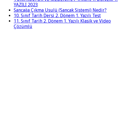
YAZILI 2023
Sancağa Çıkma Usulü (Sancak Sistemi) Nedir?
10. Sınıf Tarih Dersi 2. Dönem 1. Yazılı Test
11. Sınıf Tarih 2. Dönem 1. Yazılı Klasik ve Video
Çözümlü