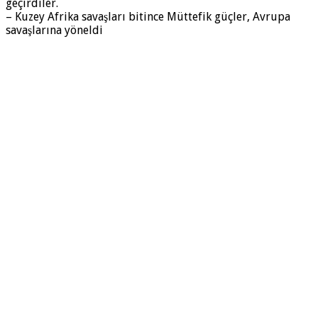
geçirdiler.
– Kuzey Afrika savaşları bitince Müttefik güçler, Avrupa
savaşlarına yöneldi