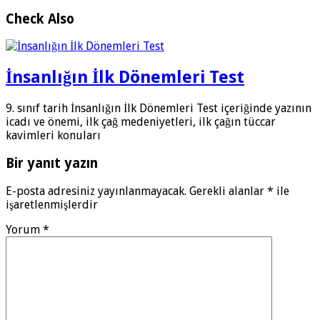
Check Also
İnsanlığın İlk Dönemleri Test
9. sınıf tarih İnsanlığın İlk Dönemleri Test içeriğinde yazının
icadı ve önemi, ilk çağ medeniyetleri, ilk çağın tüccar
kavimleri konuları
Bir yanıt yazın
E-posta adresiniz yayınlanmayacak.
Gerekli alanlar
*
ile
işaretlenmişlerdir
Yorum
*