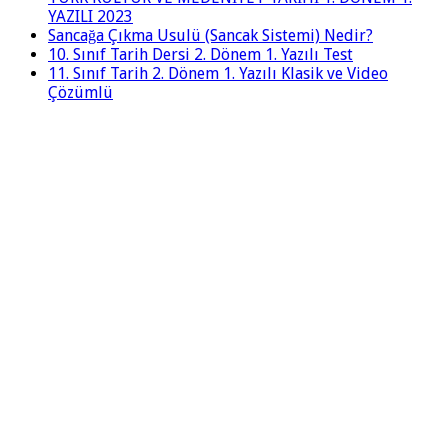
YAZILI 2023
Sancağa Çıkma Usulü (Sancak Sistemi) Nedir?
10. Sınıf Tarih Dersi 2. Dönem 1. Yazılı Test
11. Sınıf Tarih 2. Dönem 1. Yazılı Klasik ve Video
Çözümlü