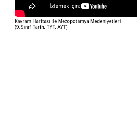
Kavram Haritası ile Mezopotamya Medeniyetleri
(9. Sınıf Tarih, TYT, AYT)