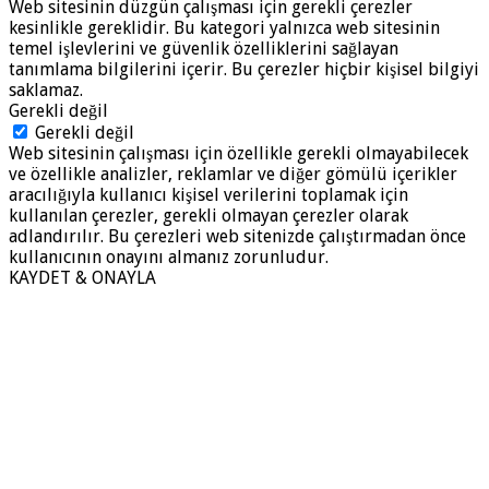
Web sitesinin düzgün çalışması için gerekli çerezler
kesinlikle gereklidir. Bu kategori yalnızca web sitesinin
temel işlevlerini ve güvenlik özelliklerini sağlayan
tanımlama bilgilerini içerir. Bu çerezler hiçbir kişisel bilgiyi
saklamaz.
Gerekli değil
Gerekli değil
Web sitesinin çalışması için özellikle gerekli olmayabilecek
ve özellikle analizler, reklamlar ve diğer gömülü içerikler
aracılığıyla kullanıcı kişisel verilerini toplamak için
kullanılan çerezler, gerekli olmayan çerezler olarak
adlandırılır. Bu çerezleri web sitenizde çalıştırmadan önce
kullanıcının onayını almanız zorunludur.
KAYDET & ONAYLA