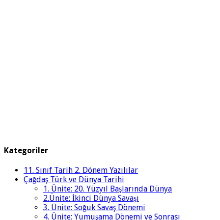
Kategoriler
11. Sınıf Tarih 2. Dönem Yazılılar
Çağdaş Türk ve Dünya Tarihi
1. Ünite: 20. Yüzyıl Başlarında Dünya
2.Ünite: İkinci Dünya Savaşı
3. Ünite: Soğuk Savaş Dönemi
4. Ünite: Yumuşama Dönemi ve Sonrası