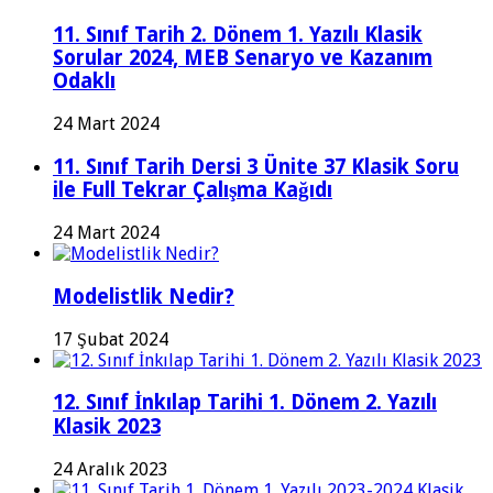
11. Sınıf Tarih 2. Dönem 1. Yazılı Klasik
Sorular 2024, MEB Senaryo ve Kazanım
Odaklı
24 Mart 2024
11. Sınıf Tarih Dersi 3 Ünite 37 Klasik Soru
ile Full Tekrar Çalışma Kağıdı
24 Mart 2024
Modelistlik Nedir?
17 Şubat 2024
12. Sınıf İnkılap Tarihi 1. Dönem 2. Yazılı
Klasik 2023
24 Aralık 2023