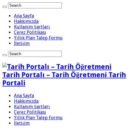
Ana Sayfa
Hakkımızda
Kullanım Şartları
Çerez Politikası
Yıllık Plan Talep Formu
İletişim
Tarih Portalı – Tarih Öğretmeni Tarih
Portali
Ana Sayfa
Hakkımızda
Kullanım Şartları
Çerez Politikası
Yıllık Plan Talep Formu
İletişim