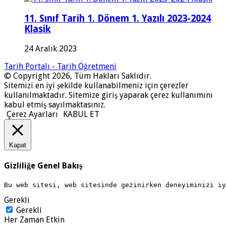
11. Sınıf Tarih 1. Dönem 1. Yazılı 2023-2024
Klasik
24 Aralık 2023
Tarih Portalı - Tarih Öğretmeni
© Copyright 2026, Tüm Hakları Saklıdır.
Sitemizi en iyi şekilde kullanabilmeniz için çerezler
kullanılmaktadır. Sitemize giriş yaparak çerez kullanımını
kabul etmiş sayılmaktasınız.
Çerez Ayarları
KABUL ET
Kapat
Gizliliğe Genel Bakış
Bu web sitesi, web sitesinde gezinirken deneyiminizi i
Gerekli
Gerekli
Her Zaman Etkin