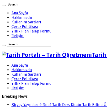
Ana Sayfa
Hakkımızda
Kullanım Şartları
Çerez Politikası
Yıllık Plan Talep Formu
İletişim
Tarih
Ana Sayfa
Hakkımızda
Kullanım Şartları
Çerez Politikası
Yıllık Plan Talep Formu
İletişim
Breaking News
Biryay Yayınları 9. Sınıf Tarih Ders Kitabı Tarih Bilimi 