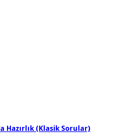
ya Hazırlık (Klasik Sorular)