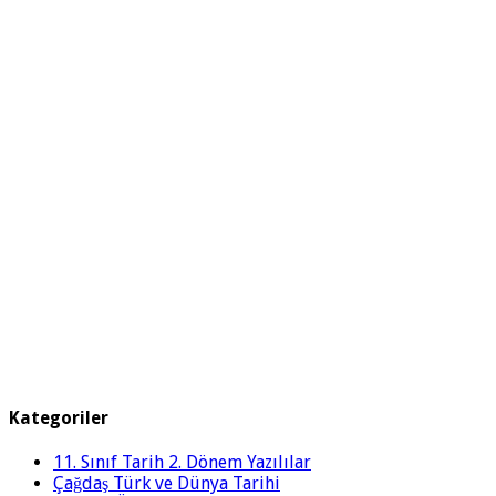
Kategoriler
11. Sınıf Tarih 2. Dönem Yazılılar
Çağdaş Türk ve Dünya Tarihi