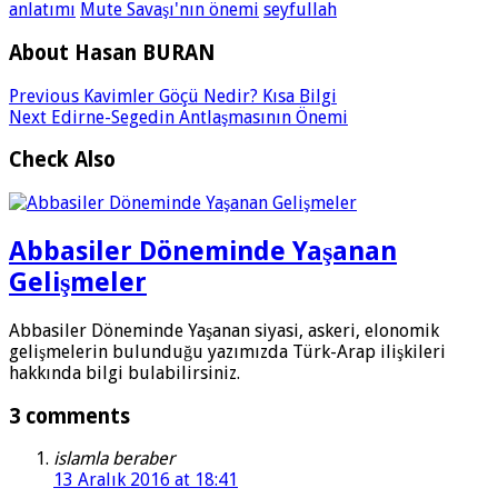
anlatımı
Mute Savaşı'nın önemi
seyfullah
About Hasan BURAN
Previous
Kavimler Göçü Nedir? Kısa Bilgi
Next
Edirne-Segedin Antlaşmasının Önemi
Check Also
Abbasiler Döneminde Yaşanan
Gelişmeler
Abbasiler Döneminde Yaşanan siyasi, askeri, elonomik
gelişmelerin bulunduğu yazımızda Türk-Arap ilişkileri
hakkında bilgi bulabilirsiniz.
3 comments
islamla beraber
13 Aralık 2016 at 18:41