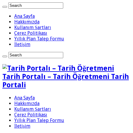
Ana Sayfa
Hakkımızda
Kullanım Şartları
Çerez Politikası
Yıllık Plan Talep Formu
İletişim
Tarih Portalı – Tarih Öğretmeni Tarih
Portali
Ana Sayfa
Hakkımızda
Kullanım Şartları
Çerez Politikası
Yıllık Plan Talep Formu
İletişim