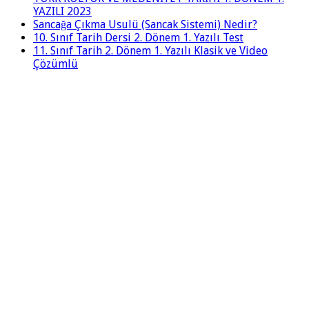
YAZILI 2023
Sancağa Çıkma Usulü (Sancak Sistemi) Nedir?
10. Sınıf Tarih Dersi 2. Dönem 1. Yazılı Test
11. Sınıf Tarih 2. Dönem 1. Yazılı Klasik ve Video
Çözümlü