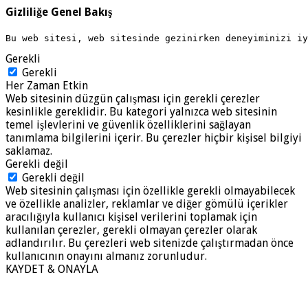
Gizliliğe Genel Bakış
Bu web sitesi, web sitesinde gezinirken deneyiminizi i
Gerekli
Gerekli
Her Zaman Etkin
Web sitesinin düzgün çalışması için gerekli çerezler
kesinlikle gereklidir. Bu kategori yalnızca web sitesinin
temel işlevlerini ve güvenlik özelliklerini sağlayan
tanımlama bilgilerini içerir. Bu çerezler hiçbir kişisel bilgiyi
saklamaz.
Gerekli değil
Gerekli değil
Web sitesinin çalışması için özellikle gerekli olmayabilecek
ve özellikle analizler, reklamlar ve diğer gömülü içerikler
aracılığıyla kullanıcı kişisel verilerini toplamak için
kullanılan çerezler, gerekli olmayan çerezler olarak
adlandırılır. Bu çerezleri web sitenizde çalıştırmadan önce
kullanıcının onayını almanız zorunludur.
KAYDET & ONAYLA