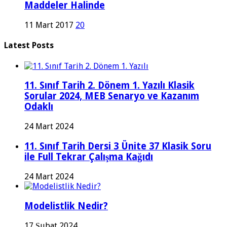
Maddeler Halinde
11 Mart 2017
20
Latest Posts
11. Sınıf Tarih 2. Dönem 1. Yazılı Klasik
Sorular 2024, MEB Senaryo ve Kazanım
Odaklı
24 Mart 2024
11. Sınıf Tarih Dersi 3 Ünite 37 Klasik Soru
ile Full Tekrar Çalışma Kağıdı
24 Mart 2024
Modelistlik Nedir?
17 Şubat 2024