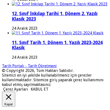
12. Sınıf İnkılap Tarihi 1. Dönem 2. Yazılı
Klasik 2023
24 Aralık 2023
11. Sınıf Tarih 1. Dönem 1. Yazılı 2023-2024
Klasik
24 Aralık 2023
Tarih Portalı - Tarih Öğretmeni
© Copyright 2026, Tüm Hakları Saklıdır.
Sitemizi en iyi şekilde kullanabilmeniz için çerezler
kullanılmaktadır. Sitemize giriş yaparak çerez kullanımını
kabul etmiş sayılmaktasınız.
Çerez Ayarları
KABUL ET
Kapat