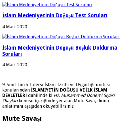
İslam Medeniyetinin Doğuşu Test Soruları
4 Mart 2020
İslam Medeniyetinin Doğuşu Boşluk Doldurma
Soruları
4 Mart 2020
9. Sınıf Tarih 1 dersi İslam Tarihi ve Uygarlığı ünitesi
konularından
İSLAMİYETİN DOĞUŞU VE İLK İSLAM
DEVLETLERİ
dahilinde ki
Hz. Muhammed Dönemi Siyasi
Olayları
konusu içeriğinde yer alan Mute Savaşı konu
anlatımını aşağıdan okuyabilirsiniz.
Mute Savaşı