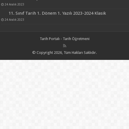
24 Aralık 2023
11. Sınıf Tarih 1. Dönem 1. Yazılı 2023-2024 Klasik
24 Aralık 2023
Tarih Portalı - Tarih Öğretmeni
© Copyright 2026, Tüm Hakları Saklıdır.