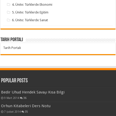
4. Ünite: Türklerde Ekonomi
5. Ünite: Türklerde Eğitim
6. Ünite: Türklerde Sanat
Tarih Portalı
Tarih Portalı
Popular Posts
Bedir Uhud Hendek Savaşı Kısa Bilgi
9 Mart 2014
36
Orhun Kitabeleri Ders Notu
7 Şubat 2014
35