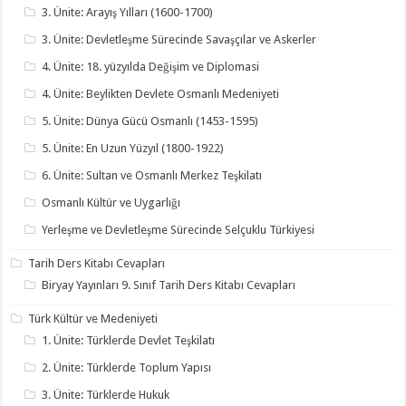
3. Ünite: Arayış Yılları (1600-1700)
3. Ünite: Devletleşme Sürecinde Savaşçılar ve Askerler
4. Ünite: 18. yüzyılda Değişim ve Diplomasi
4. Ünite: Beylikten Devlete Osmanlı Medeniyeti
5. Ünite: Dünya Gücü Osmanlı (1453-1595)
5. Ünite: En Uzun Yüzyıl (1800-1922)
6. Ünite: Sultan ve Osmanlı Merkez Teşkilatı
Osmanlı Kültür ve Uygarlığı
Yerleşme ve Devletleşme Sürecinde Selçuklu Türkiyesi
Tarih Ders Kitabı Cevapları
Biryay Yayınları 9. Sınıf Tarih Ders Kitabı Cevapları
Türk Kültür ve Medeniyeti
1. Ünite: Türklerde Devlet Teşkilatı
2. Ünite: Türklerde Toplum Yapısı
3. Ünite: Türklerde Hukuk