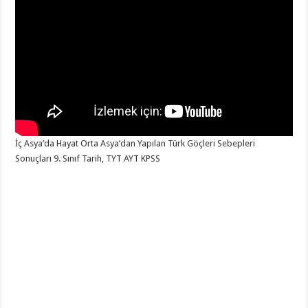
İç Asya’da Hayat Orta Asya’dan Yapılan Türk Göçleri Sebepleri
Sonuçları 9. Sınıf Tarih, TYT AYT KPSS