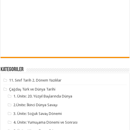
Kategoriler
11. Sınıf Tarih 2. Dönem Yazılılar
Çağdaş Türk ve Dünya Tarihi
1. Ünite: 20. Yüzyıl Başlarında Dünya
2.Ünite: İkinci Dünya Savaşı
3. Ünite: Soğuk Savaş Dönemi
4. Ünite: Yumuşama Dönemi ve Sonrası