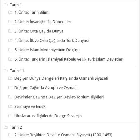
Tarih 1
1. Ünite: Tarih Bilimi
2. Ünite: İnsanlığın İlk Dönemleri
3. Ünite: Orta Çağ'da Dünya
4. Ünite: İlk ve Orta Çağlarda Türk Dünyası
5. Ünite: İslam Medeniyetinin Doğuşu
6. Ünite: Türklerin İslamiyeti Kabulu ve İlk Türk İslam Devletleri
Tarih 11
Değişen Dünya Dengeleri Karşısında Osmanlı Siyaseti
Değişim Çağında Avrupa ve Osmanlı
Devrimler Çağında Değişen Devlet-Toplum İlişkileri
Sermaye ve Emek
Uluslararası İlişkilerde Denge Stratejisi
Tarih 2
2. Ünite: Beylikten Devlete Osmanlı Siyaseti (1300-1453)