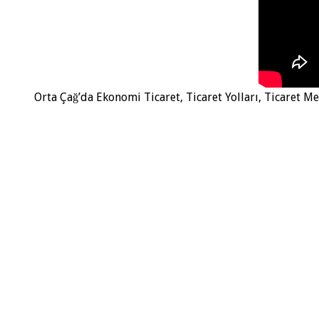
Orta Çağ’da Ekonomi Ticaret, Ticaret Yolları, Ticaret Me