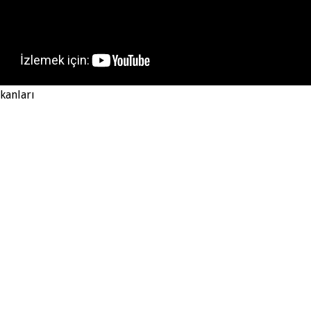
kanları