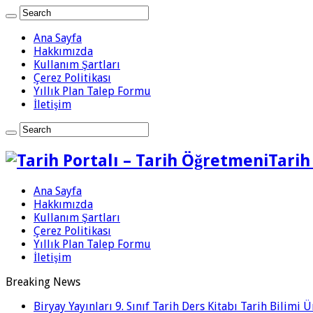
Ana Sayfa
Hakkımızda
Kullanım Şartları
Çerez Politikası
Yıllık Plan Talep Formu
İletişim
Tarih
Ana Sayfa
Hakkımızda
Kullanım Şartları
Çerez Politikası
Yıllık Plan Talep Formu
İletişim
Breaking News
Biryay Yayınları 9. Sınıf Tarih Ders Kitabı Tarih Bilimi 