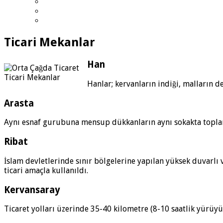
Ticari Mekanlar
Han
Ticari Mekanlar
Hanlar; kervanların indiği, malların d
Arasta
Aynı esnaf gurubuna mensup dükkanların aynı sokakta topla
Ribat
İslam devletlerinde sınır bölgelerine yapılan yüksek duvarlı 
ticari amaçla kullanıldı.
Kervansaray
Ticaret yolları üzerinde 35-40 kilometre (8-10 saatlik yürüyü