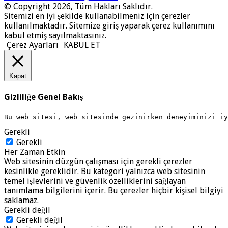
© Copyright 2026, Tüm Hakları Saklıdır.
Sitemizi en iyi şekilde kullanabilmeniz için çerezler
kullanılmaktadır. Sitemize giriş yaparak çerez kullanımını
kabul etmiş sayılmaktasınız.
Çerez Ayarları
KABUL ET
Kapat
Gizliliğe Genel Bakış
Bu web sitesi, web sitesinde gezinirken deneyiminizi i
Gerekli
Gerekli
Her Zaman Etkin
Web sitesinin düzgün çalışması için gerekli çerezler
kesinlikle gereklidir. Bu kategori yalnızca web sitesinin
temel işlevlerini ve güvenlik özelliklerini sağlayan
tanımlama bilgilerini içerir. Bu çerezler hiçbir kişisel bilgiyi
saklamaz.
Gerekli değil
Gerekli değil