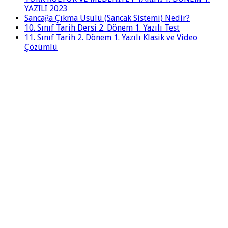
YAZILI 2023
Sancağa Çıkma Usulü (Sancak Sistemi) Nedir?
10. Sınıf Tarih Dersi 2. Dönem 1. Yazılı Test
11. Sınıf Tarih 2. Dönem 1. Yazılı Klasik ve Video
Çözümlü