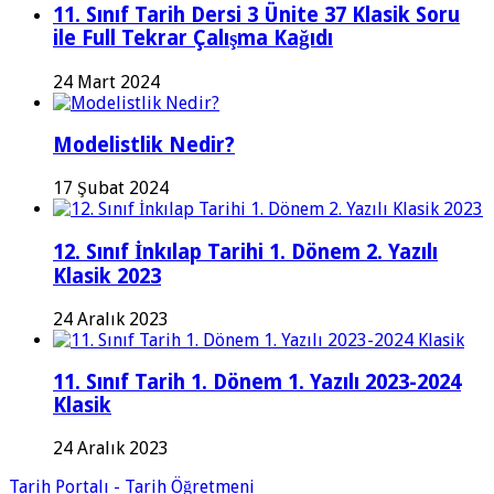
11. Sınıf Tarih Dersi 3 Ünite 37 Klasik Soru
ile Full Tekrar Çalışma Kağıdı
24 Mart 2024
Modelistlik Nedir?
17 Şubat 2024
12. Sınıf İnkılap Tarihi 1. Dönem 2. Yazılı
Klasik 2023
24 Aralık 2023
11. Sınıf Tarih 1. Dönem 1. Yazılı 2023-2024
Klasik
24 Aralık 2023
Tarih Portalı - Tarih Öğretmeni