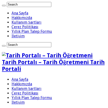
Ana Sayfa
Hakkımızda
Kullanım Şartları
Çerez Politikası
Yıllık Plan Talep Formu
İletişim
Tarih Portalı – Tarih Öğretmeni Tarih
Portali
Ana Sayfa
Hakkımızda
Kullanım Şartları
Çerez Politikası
Yıllık Plan Talep Formu
İletişim