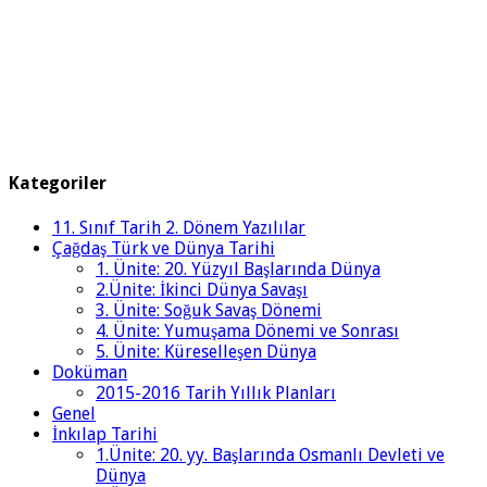
Kategoriler
11. Sınıf Tarih 2. Dönem Yazılılar
Çağdaş Türk ve Dünya Tarihi
1. Ünite: 20. Yüzyıl Başlarında Dünya
2.Ünite: İkinci Dünya Savaşı
3. Ünite: Soğuk Savaş Dönemi
4. Ünite: Yumuşama Dönemi ve Sonrası
5. Ünite: Küreselleşen Dünya
Doküman
2015-2016 Tarih Yıllık Planları
Genel
İnkılap Tarihi
1.Ünite: 20. yy. Başlarında Osmanlı Devleti ve
Dünya