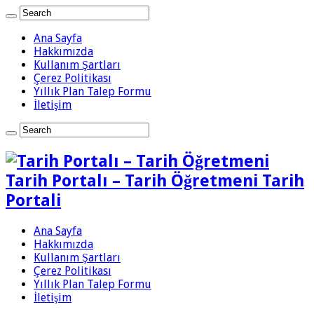
Ana Sayfa
Hakkımızda
Kullanım Şartları
Çerez Politikası
Yıllık Plan Talep Formu
İletişim
Tarih Portalı – Tarih Öğretmeni Tarih
Portali
Ana Sayfa
Hakkımızda
Kullanım Şartları
Çerez Politikası
Yıllık Plan Talep Formu
İletişim