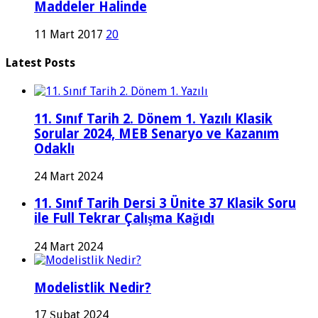
Maddeler Halinde
11 Mart 2017
20
Latest Posts
11. Sınıf Tarih 2. Dönem 1. Yazılı Klasik
Sorular 2024, MEB Senaryo ve Kazanım
Odaklı
24 Mart 2024
11. Sınıf Tarih Dersi 3 Ünite 37 Klasik Soru
ile Full Tekrar Çalışma Kağıdı
24 Mart 2024
Modelistlik Nedir?
17 Şubat 2024