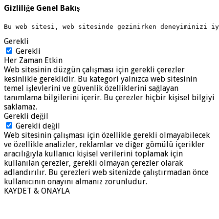
Gizliliğe Genel Bakış
Bu web sitesi, web sitesinde gezinirken deneyiminizi i
Gerekli
Gerekli
Her Zaman Etkin
Web sitesinin düzgün çalışması için gerekli çerezler
kesinlikle gereklidir. Bu kategori yalnızca web sitesinin
temel işlevlerini ve güvenlik özelliklerini sağlayan
tanımlama bilgilerini içerir. Bu çerezler hiçbir kişisel bilgiyi
saklamaz.
Gerekli değil
Gerekli değil
Web sitesinin çalışması için özellikle gerekli olmayabilecek
ve özellikle analizler, reklamlar ve diğer gömülü içerikler
aracılığıyla kullanıcı kişisel verilerini toplamak için
kullanılan çerezler, gerekli olmayan çerezler olarak
adlandırılır. Bu çerezleri web sitenizde çalıştırmadan önce
kullanıcının onayını almanız zorunludur.
KAYDET & ONAYLA