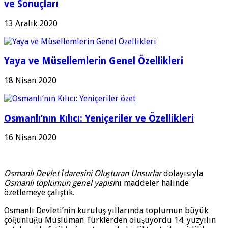
ve Sonuçları
13 Aralık 2020
Yaya ve Müsellemlerin Genel Özellikleri
18 Nisan 2020
Osmanlı’nın Kılıcı: Yeniçeriler ve Özellikleri
16 Nisan 2020
Osmanlı Devlet İdaresini Oluşturan Unsurlar
dolayısıyla
Osmanlı toplumun genel yapısı
nı maddeler halinde
özetlemeye çalıştık.
Osmanlı Devleti’nin kuruluş yıllarında toplumun büyük
çoğunluğu Müslüman Türklerden oluşuyordu 14. yüzyılın