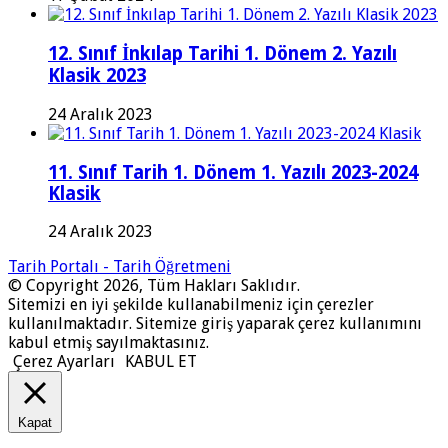
12. Sınıf İnkılap Tarihi 1. Dönem 2. Yazılı
Klasik 2023
24 Aralık 2023
11. Sınıf Tarih 1. Dönem 1. Yazılı 2023-2024
Klasik
24 Aralık 2023
Tarih Portalı - Tarih Öğretmeni
© Copyright 2026, Tüm Hakları Saklıdır.
Sitemizi en iyi şekilde kullanabilmeniz için çerezler
kullanılmaktadır. Sitemize giriş yaparak çerez kullanımını
kabul etmiş sayılmaktasınız.
Çerez Ayarları
KABUL ET
Kapat