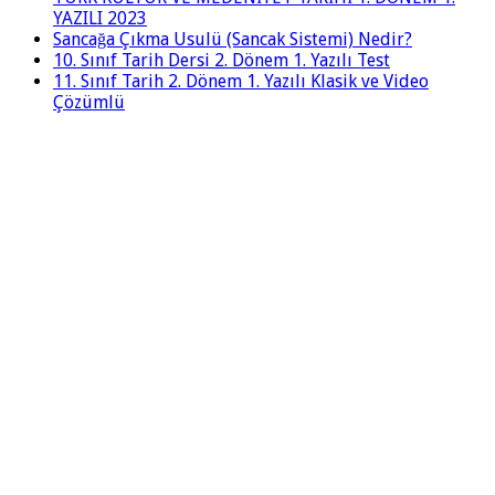
YAZILI 2023
Sancağa Çıkma Usulü (Sancak Sistemi) Nedir?
10. Sınıf Tarih Dersi 2. Dönem 1. Yazılı Test
11. Sınıf Tarih 2. Dönem 1. Yazılı Klasik ve Video
Çözümlü