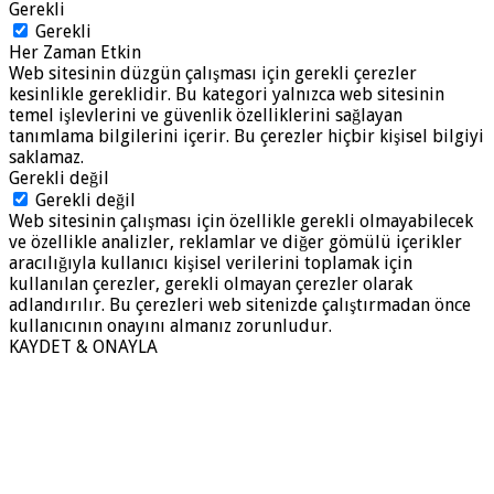
Gerekli
Gerekli
Her Zaman Etkin
Web sitesinin düzgün çalışması için gerekli çerezler
kesinlikle gereklidir. Bu kategori yalnızca web sitesinin
temel işlevlerini ve güvenlik özelliklerini sağlayan
tanımlama bilgilerini içerir. Bu çerezler hiçbir kişisel bilgiyi
saklamaz.
Gerekli değil
Gerekli değil
Web sitesinin çalışması için özellikle gerekli olmayabilecek
ve özellikle analizler, reklamlar ve diğer gömülü içerikler
aracılığıyla kullanıcı kişisel verilerini toplamak için
kullanılan çerezler, gerekli olmayan çerezler olarak
adlandırılır. Bu çerezleri web sitenizde çalıştırmadan önce
kullanıcının onayını almanız zorunludur.
KAYDET & ONAYLA