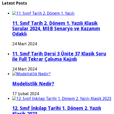
Latest Posts
11. Sınıf Tarih 2. Dönem 1. Yazılı Klasik
Sorular 2024, MEB Senaryo ve Kazanım
Odaklı
24 Mart 2024
11. Sınıf Tarih Dersi 3 Ünite 37 Klasik Soru
ile Full Tekrar Çalışma Kağıdı
24 Mart 2024
Modelistlik Nedir?
17 Şubat 2024
12. Sınıf İnkılap Tarihi 1. Dönem 2. Yazılı
Klasik 2023