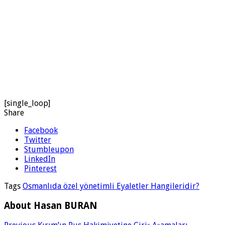
[single_loop]
Share
Facebook
Twitter
Stumbleupon
LinkedIn
Pinterest
Tags
Osmanlıda özel yönetimli Eyaletler Hangileridir?
About Hasan BURAN