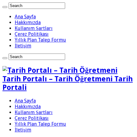
Ana Sayfa
Hakkımızda
Kullanım Şartları
Çerez Politikası
Yıllık Plan Talep Formu
İletişim
Tarih Portalı – Tarih Öğretmeni Tarih
Portali
Ana Sayfa
Hakkımızda
Kullanım Şartları
Çerez Politikası
Yıllık Plan Talep Formu
İletişim