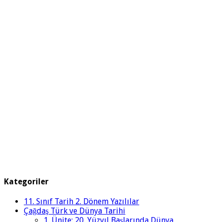
Kategoriler
11. Sınıf Tarih 2. Dönem Yazılılar
Çağdaş Türk ve Dünya Tarihi
1. Ünite: 20. Yüzyıl Başlarında Dünya