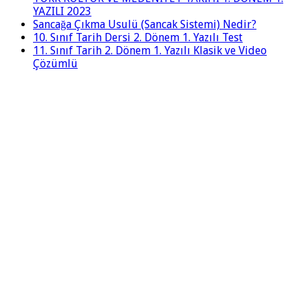
YAZILI 2023
Sancağa Çıkma Usulü (Sancak Sistemi) Nedir?
10. Sınıf Tarih Dersi 2. Dönem 1. Yazılı Test
11. Sınıf Tarih 2. Dönem 1. Yazılı Klasik ve Video
Çözümlü