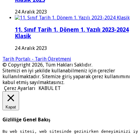
24 Aralık 2023
11. Sınıf Tarih 1. Dönem 1. Yazılı 2023-2024
Klasik
24 Aralık 2023
Tarih Portalı - Tarih Öğretmeni
© Copyright 2026, Tüm Hakları Saklıdır.
Sitemizi en iyi şekilde kullanabilmeniz için çerezler
kullanılmaktadır. Sitemize giriş yaparak çerez kullanımını
kabul etmiş sayılmaktasınız.
Çerez Ayarları
KABUL ET
Kapat
Gizliliğe Genel Bakış
Bu web sitesi, web sitesinde gezinirken deneyiminizi i