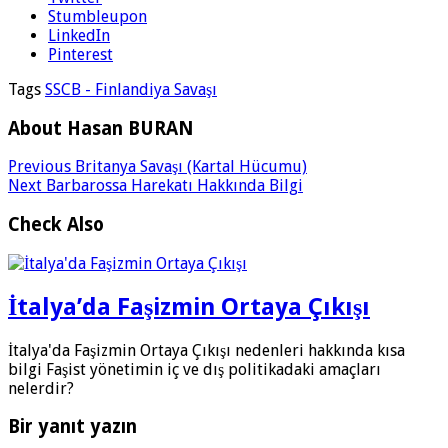
Stumbleupon
LinkedIn
Pinterest
Tags
SSCB - Finlandiya Savaşı
About Hasan BURAN
Previous
Britanya Savaşı (Kartal Hücumu)
Next
Barbarossa Harekatı Hakkında Bilgi
Check Also
İtalya’da Faşizmin Ortaya Çıkışı
İtalya'da Faşizmin Ortaya Çıkışı nedenleri hakkında kısa
bilgi Faşist yönetimin iç ve dış politikadaki amaçları
nelerdir?
Bir yanıt yazın