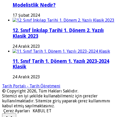
Modelistlik Nedir?
17 Şubat 2024
12. Sınıf İnkılap Tarihi 1. Dönem 2. Yazılı
Klasik 2023
24 Aralık 2023
11. Sınıf Tarih 1. Dönem 1. Yazılı 2023-2024
Klasik
24 Aralık 2023
Tarih Portalı - Tarih Öğretmeni
© Copyright 2026, Tüm Hakları Saklıdır.
Sitemizi en iyi şekilde kullanabilmeniz için çerezler
kullanılmaktadır. Sitemize giriş yaparak çerez kullanımını
kabul etmiş sayılmaktasınız.
Çerez Ayarları
KABUL ET