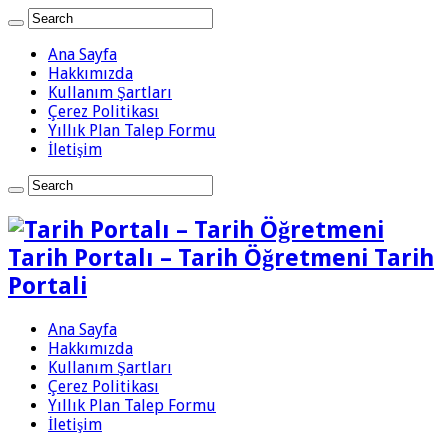
Ana Sayfa
Hakkımızda
Kullanım Şartları
Çerez Politikası
Yıllık Plan Talep Formu
İletişim
Tarih Portalı – Tarih Öğretmeni Tarih
Portali
Ana Sayfa
Hakkımızda
Kullanım Şartları
Çerez Politikası
Yıllık Plan Talep Formu
İletişim