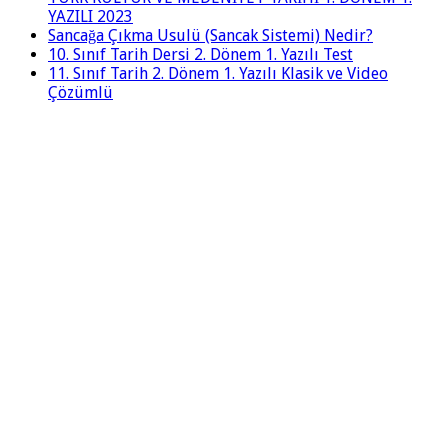
YAZILI 2023
Sancağa Çıkma Usulü (Sancak Sistemi) Nedir?
10. Sınıf Tarih Dersi 2. Dönem 1. Yazılı Test
11. Sınıf Tarih 2. Dönem 1. Yazılı Klasik ve Video
Çözümlü