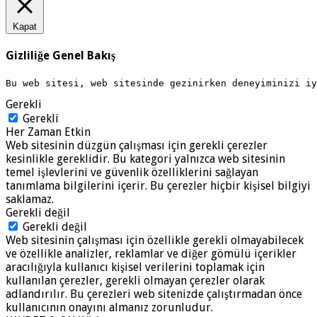
Kapat
Gizliliğe Genel Bakış
Bu web sitesi, web sitesinde gezinirken deneyiminizi i
Gerekli
Gerekli
Her Zaman Etkin
Web sitesinin düzgün çalışması için gerekli çerezler
kesinlikle gereklidir. Bu kategori yalnızca web sitesinin
temel işlevlerini ve güvenlik özelliklerini sağlayan
tanımlama bilgilerini içerir. Bu çerezler hiçbir kişisel bilgiyi
saklamaz.
Gerekli değil
Gerekli değil
Web sitesinin çalışması için özellikle gerekli olmayabilecek
ve özellikle analizler, reklamlar ve diğer gömülü içerikler
aracılığıyla kullanıcı kişisel verilerini toplamak için
kullanılan çerezler, gerekli olmayan çerezler olarak
adlandırılır. Bu çerezleri web sitenizde çalıştırmadan önce
kullanıcının onayını almanız zorunludur.