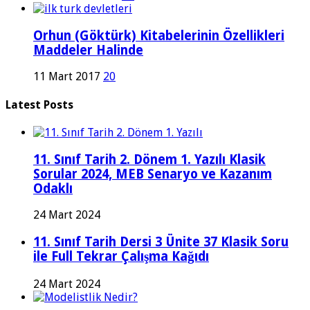
Orhun (Göktürk) Kitabelerinin Özellikleri
Maddeler Halinde
11 Mart 2017
20
Latest Posts
11. Sınıf Tarih 2. Dönem 1. Yazılı Klasik
Sorular 2024, MEB Senaryo ve Kazanım
Odaklı
24 Mart 2024
11. Sınıf Tarih Dersi 3 Ünite 37 Klasik Soru
ile Full Tekrar Çalışma Kağıdı
24 Mart 2024