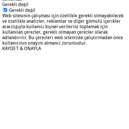
Gerekli değil
Gerekli değil
Web sitesinin çalışması için özellikle gerekli olmayabilecek
ve özellikle analizler, reklamlar ve diğer gömülü içerikler
aracılığıyla kullanıcı kişisel verilerini toplamak için
kullanılan çerezler, gerekli olmayan çerezler olarak
adlandırılır. Bu çerezleri web sitenizde çalıştırmadan önce
kullanıcının onayını almanız zorunludur.
KAYDET & ONAYLA