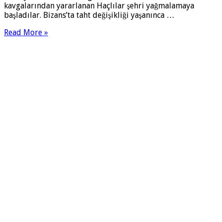
kavgalarından yararlanan Haçlılar şehri yağmalamaya
başladılar. Bizans’ta taht değişikliği yaşanınca …
Read More »