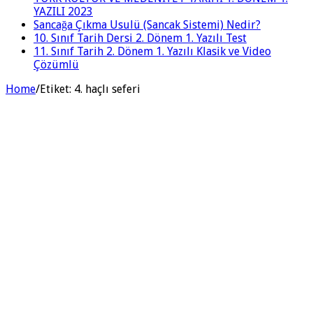
YAZILI 2023
Sancağa Çıkma Usulü (Sancak Sistemi) Nedir?
10. Sınıf Tarih Dersi 2. Dönem 1. Yazılı Test
11. Sınıf Tarih 2. Dönem 1. Yazılı Klasik ve Video
Çözümlü
Home
/
Etiket:
4. haçlı seferi