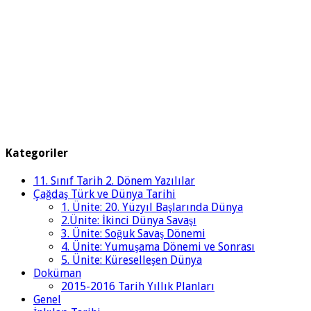
Kategoriler
11. Sınıf Tarih 2. Dönem Yazılılar
Çağdaş Türk ve Dünya Tarihi
1. Ünite: 20. Yüzyıl Başlarında Dünya
2.Ünite: İkinci Dünya Savaşı
3. Ünite: Soğuk Savaş Dönemi
4. Ünite: Yumuşama Dönemi ve Sonrası
5. Ünite: Küreselleşen Dünya
Doküman
2015-2016 Tarih Yıllık Planları
Genel