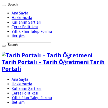
Ana Sayfa
Hakkımızda
Kullanım Şartları
Çerez Politikası
Yıllık Plan Talep Formu
İletişim
Tarih Portalı – Tarih Öğretmeni Tarih
Portali
Ana Sayfa
Hakkımızda
Kullanım Şartları
Çerez Politikası
Yıllık Plan Talep Formu
İletişim