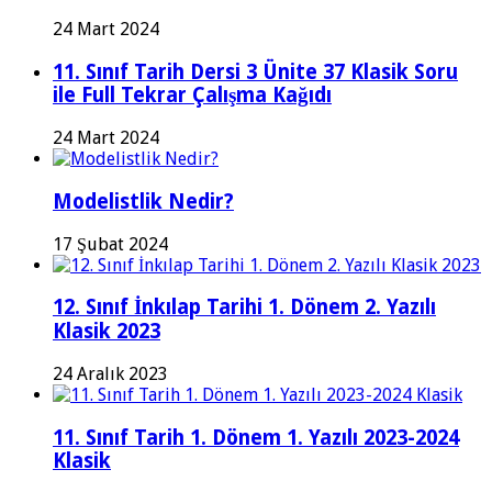
24 Mart 2024
11. Sınıf Tarih Dersi 3 Ünite 37 Klasik Soru
ile Full Tekrar Çalışma Kağıdı
24 Mart 2024
Modelistlik Nedir?
17 Şubat 2024
12. Sınıf İnkılap Tarihi 1. Dönem 2. Yazılı
Klasik 2023
24 Aralık 2023
11. Sınıf Tarih 1. Dönem 1. Yazılı 2023-2024
Klasik