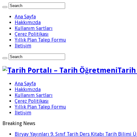
Ana Sayfa
Hakkımızda
Kullanım Şartları
Çerez Politikası
Yıllık Plan Talep Formu
İletişim
Tarih
Ana Sayfa
Hakkımızda
Kullanım Şartları
Çerez Politikası
Yıllık Plan Talep Formu
İletişim
Breaking News
Biryay Yayınları 9. Sınıf Tarih Ders Kitabı Tarih Bilimi 