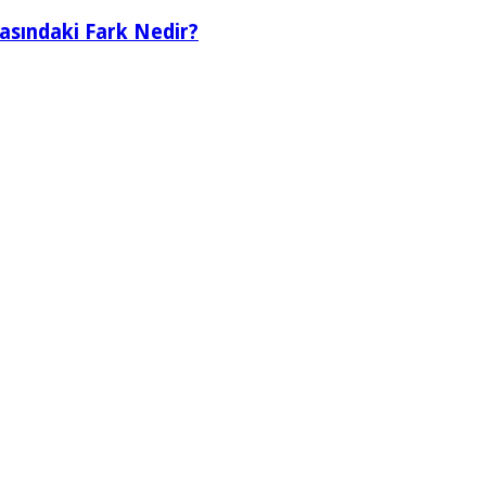
rasındaki Fark Nedir?