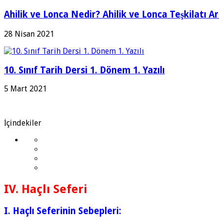
Ahilik ve Lonca Nedir? Ahilik ve Lonca Teşkilatı A
28 Nisan 2021
10. Sınıf Tarih Dersi 1. Dönem 1. Yazılı
5 Mart 2021
İçindekiler
IV. Haçlı Seferi
I. Haçlı Seferinin Sebepleri: