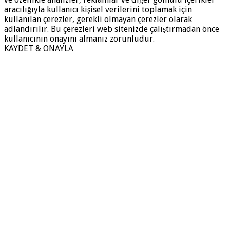
aracılığıyla kullanıcı kişisel verilerini toplamak için
kullanılan çerezler, gerekli olmayan çerezler olarak
adlandırılır. Bu çerezleri web sitenizde çalıştırmadan önce
kullanıcının onayını almanız zorunludur.
KAYDET & ONAYLA