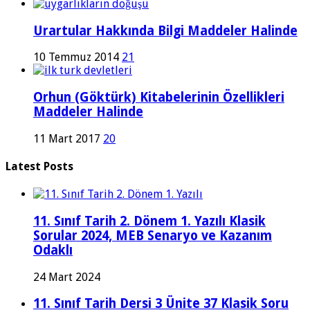
Urartular Hakkında Bilgi Maddeler Halinde
10 Temmuz 2014
21
Orhun (Göktürk) Kitabelerinin Özellikleri
Maddeler Halinde
11 Mart 2017
20
Latest Posts
11. Sınıf Tarih 2. Dönem 1. Yazılı Klasik
Sorular 2024, MEB Senaryo ve Kazanım
Odaklı
24 Mart 2024
11. Sınıf Tarih Dersi 3 Ünite 37 Klasik Soru