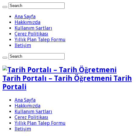
Ana Sayfa
Hakkımızda
Kullanım Şartları
Çerez Politikası
Yıllık Plan Talep Formu
İletişim
Tarih Portalı – Tarih Öğretmeni Tarih
Portali
Ana Sayfa
Hakkımızda
Kullanım Şartları
Çerez Politikası
Yıllık Plan Talep Formu
İletişim