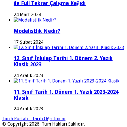
ile Full Tekrar Çalışma Kağıdı
24 Mart 2024
Modelistlik Nedir?
17 Şubat 2024
12. Sınıf İnkılap Tarihi 1. Dönem 2. Yazılı
Klasik 2023
24 Aralık 2023
11. Sınıf Tarih 1. Dönem 1. Yazılı 2023-2024
Klasik
24 Aralık 2023
Tarih Portalı - Tarih Öğretmeni
© Copyright 2026, Tüm Hakları Saklıdır.