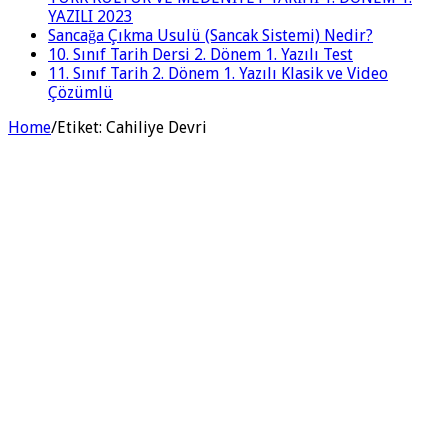
YAZILI 2023
Sancağa Çıkma Usulü (Sancak Sistemi) Nedir?
10. Sınıf Tarih Dersi 2. Dönem 1. Yazılı Test
11. Sınıf Tarih 2. Dönem 1. Yazılı Klasik ve Video
Çözümlü
Home
/
Etiket:
Cahiliye Devri