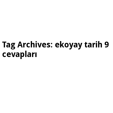
Tag Archives:
ekoyay tarih 9
cevapları