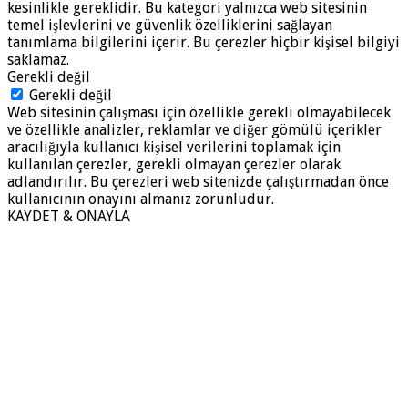
kesinlikle gereklidir. Bu kategori yalnızca web sitesinin
temel işlevlerini ve güvenlik özelliklerini sağlayan
tanımlama bilgilerini içerir. Bu çerezler hiçbir kişisel bilgiyi
saklamaz.
Gerekli değil
Gerekli değil
Web sitesinin çalışması için özellikle gerekli olmayabilecek
ve özellikle analizler, reklamlar ve diğer gömülü içerikler
aracılığıyla kullanıcı kişisel verilerini toplamak için
kullanılan çerezler, gerekli olmayan çerezler olarak
adlandırılır. Bu çerezleri web sitenizde çalıştırmadan önce
kullanıcının onayını almanız zorunludur.
KAYDET & ONAYLA