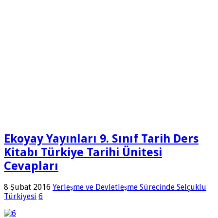
Ekoyay Yayınları 9. Sınıf Tarih Ders
Kitabı Türkiye Tarihi Ünitesi
Cevapları
8 Şubat 2016
Yerleşme ve Devletleşme Sürecinde Selçuklu
Türkiyesi
6