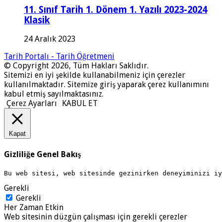
11. Sınıf Tarih 1. Dönem 1. Yazılı 2023-2024
Klasik
24 Aralık 2023
Tarih Portalı - Tarih Öğretmeni
© Copyright 2026, Tüm Hakları Saklıdır.
Sitemizi en iyi şekilde kullanabilmeniz için çerezler
kullanılmaktadır. Sitemize giriş yaparak çerez kullanımını
kabul etmiş sayılmaktasınız.
Çerez Ayarları
KABUL ET
Kapat
Gizliliğe Genel Bakış
Bu web sitesi, web sitesinde gezinirken deneyiminizi i
Gerekli
Gerekli
Her Zaman Etkin
Web sitesinin düzgün çalışması için gerekli çerezler