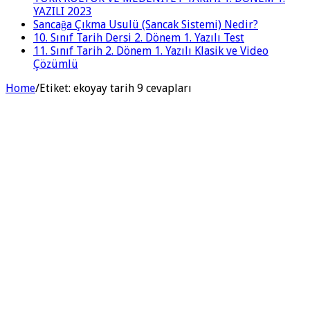
YAZILI 2023
Sancağa Çıkma Usulü (Sancak Sistemi) Nedir?
10. Sınıf Tarih Dersi 2. Dönem 1. Yazılı Test
11. Sınıf Tarih 2. Dönem 1. Yazılı Klasik ve Video
Çözümlü
Home
/
Etiket:
ekoyay tarih 9 cevapları