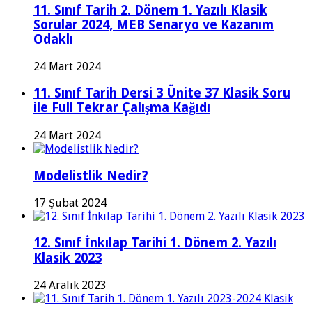
11. Sınıf Tarih 2. Dönem 1. Yazılı Klasik
Sorular 2024, MEB Senaryo ve Kazanım
Odaklı
24 Mart 2024
11. Sınıf Tarih Dersi 3 Ünite 37 Klasik Soru
ile Full Tekrar Çalışma Kağıdı
24 Mart 2024
Modelistlik Nedir?
17 Şubat 2024
12. Sınıf İnkılap Tarihi 1. Dönem 2. Yazılı
Klasik 2023
24 Aralık 2023