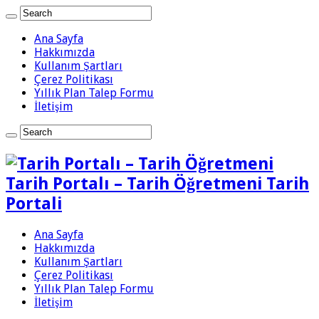
Ana Sayfa
Hakkımızda
Kullanım Şartları
Çerez Politikası
Yıllık Plan Talep Formu
İletişim
Tarih Portalı – Tarih Öğretmeni Tarih
Portali
Ana Sayfa
Hakkımızda
Kullanım Şartları
Çerez Politikası
Yıllık Plan Talep Formu
İletişim