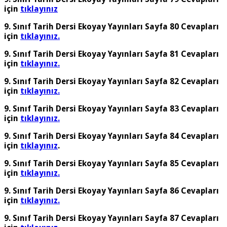
için
tıklayınız
9. Sınıf Tarih Dersi Ekoyay Yayınları Sayfa 80 Cevapları
için
tıklayınız.
9. Sınıf Tarih Dersi Ekoyay Yayınları Sayfa 81 Cevapları
için
tıklayınız.
9. Sınıf Tarih Dersi Ekoyay Yayınları Sayfa 82 Cevapları
için
tıklayınız.
9. Sınıf Tarih Dersi Ekoyay Yayınları Sayfa 83 Cevapları
için
tıklayınız.
9. Sınıf Tarih Dersi Ekoyay Yayınları Sayfa 84 Cevapları
için
tıklayınız
.
9. Sınıf Tarih Dersi Ekoyay Yayınları Sayfa 85 Cevapları
için
tıklayınız.
9. Sınıf Tarih Dersi Ekoyay Yayınları Sayfa 86 Cevapları
için
tıklayınız.
9. Sınıf Tarih Dersi Ekoyay Yayınları Sayfa 87 Cevapları