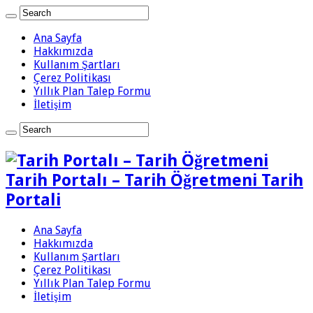
Ana Sayfa
Hakkımızda
Kullanım Şartları
Çerez Politikası
Yıllık Plan Talep Formu
İletişim
Tarih Portalı – Tarih Öğretmeni Tarih
Portali
Ana Sayfa
Hakkımızda
Kullanım Şartları
Çerez Politikası
Yıllık Plan Talep Formu
İletişim