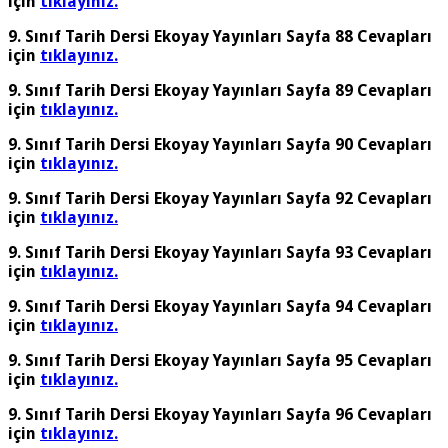
için
tıklayınız.
9. Sınıf Tarih Dersi Ekoyay Yayınları Sayfa 88 Cevapları
için
tıklayınız.
9. Sınıf Tarih Dersi Ekoyay Yayınları Sayfa 89 Cevapları
için
tıklayınız.
9. Sınıf Tarih Dersi Ekoyay Yayınları Sayfa 90 Cevapları
için
tıklayınız.
9. Sınıf Tarih Dersi Ekoyay Yayınları Sayfa 92 Cevapları
için
tıklayınız.
9. Sınıf Tarih Dersi Ekoyay Yayınları Sayfa 93 Cevapları
için
tıklayınız.
9. Sınıf Tarih Dersi Ekoyay Yayınları Sayfa 94 Cevapları
için
tıklayınız.
9. Sınıf Tarih Dersi Ekoyay Yayınları Sayfa 95 Cevapları
için
tıklayınız.
9. Sınıf Tarih Dersi Ekoyay Yayınları Sayfa 96 Cevapları
için
tıklayınız.