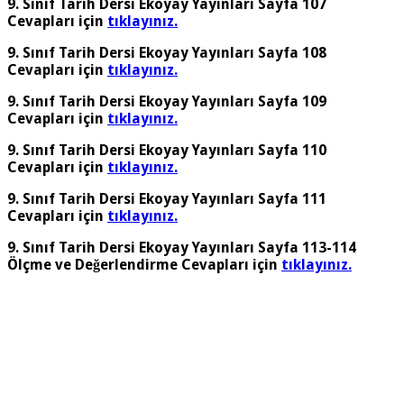
9. Sınıf Tarih Dersi Ekoyay Yayınları Sayfa 107
Cevapları için
tıklayınız.
9. Sınıf Tarih Dersi Ekoyay Yayınları Sayfa 108
Cevapları için
tıklayınız.
9. Sınıf Tarih Dersi Ekoyay Yayınları Sayfa 109
Cevapları için
tıklayınız.
9. Sınıf Tarih Dersi Ekoyay Yayınları Sayfa 110
Cevapları için
tıklayınız.
9. Sınıf Tarih Dersi Ekoyay Yayınları Sayfa 111
Cevapları için
tıklayınız.
9. Sınıf Tarih Dersi Ekoyay Yayınları Sayfa 113-114
Ölçme ve Değerlendirme Cevapları için
tıklayınız.