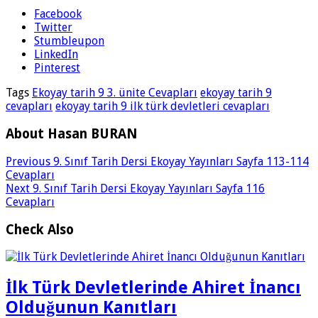
Facebook
Twitter
Stumbleupon
LinkedIn
Pinterest
Tags
Ekoyay tarih 9 3. ünite Cevapları
ekoyay tarih 9
cevapları
ekoyay tarih 9 ilk türk devletleri cevapları
About Hasan BURAN
Previous
9. Sınıf Tarih Dersi Ekoyay Yayınları Sayfa 113-114
Cevapları
Next
9. Sınıf Tarih Dersi Ekoyay Yayınları Sayfa 116
Cevapları
Check Also
İlk Türk Devletlerinde Ahiret İnancı
Olduğunun Kanıtları