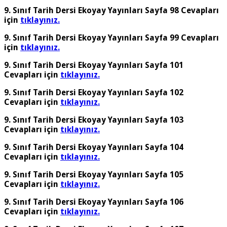
9. Sınıf Tarih Dersi Ekoyay Yayınları Sayfa 98 Cevapları
için
tıklayınız.
9. Sınıf Tarih Dersi Ekoyay Yayınları Sayfa 99 Cevapları
için
tıklayınız.
9. Sınıf Tarih Dersi Ekoyay Yayınları Sayfa 101
Cevapları için
tıklayınız.
9. Sınıf Tarih Dersi Ekoyay Yayınları Sayfa 102
Cevapları için
tıklayınız.
9. Sınıf Tarih Dersi Ekoyay Yayınları Sayfa 103
Cevapları için
tıklayınız.
9. Sınıf Tarih Dersi Ekoyay Yayınları Sayfa 104
Cevapları için
tıklayınız.
9. Sınıf Tarih Dersi Ekoyay Yayınları Sayfa 105
Cevapları için
tıklayınız.
9. Sınıf Tarih Dersi Ekoyay Yayınları Sayfa 106
Cevapları için
tıklayınız.