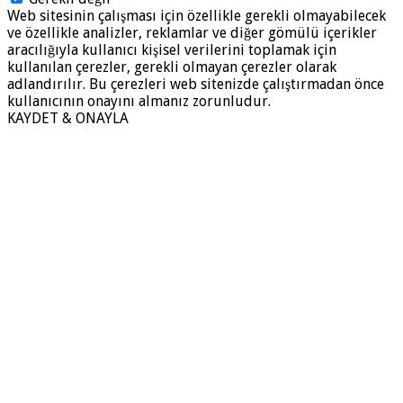
Web sitesinin çalışması için özellikle gerekli olmayabilecek
ve özellikle analizler, reklamlar ve diğer gömülü içerikler
aracılığıyla kullanıcı kişisel verilerini toplamak için
kullanılan çerezler, gerekli olmayan çerezler olarak
adlandırılır. Bu çerezleri web sitenizde çalıştırmadan önce
kullanıcının onayını almanız zorunludur.
KAYDET & ONAYLA