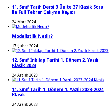
11. Sınıf Tarih Dersi 3 Ünite 37 Klasik Soru
ile Full Tekrar Çalışma Kağıdı
24 Mart 2024
Modelistlik Nedir?
17 Şubat 2024
12. Sınıf İnkılap Tarihi 1. Dönem 2. Yazılı
Klasik 2023
24 Aralık 2023
11. Sınıf Tarih 1. Dönem 1. Yazılı 2023-2024
Klasik
24 Aralık 2023