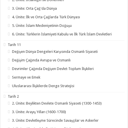
3. Ünite: Orta Çağ'da Dünya
4. Ünite: İlk ve Orta Çağlarda Türk Dünyası
5. Ünite: İslam Medeniyetinin Doğuşu
6. Ünite: Türklerin İslamiyeti Kabulu ve İlk Türk İslam Devletleri
Tarih 11
Değişen Dünya Dengeleri Karşısında Osmanlı Siyaseti
Değişim Çağında Avrupa ve Osmanlı
Devrimler Çağında Değişen Devlet-Toplum İlişkileri
Sermaye ve Emek
Uluslararası İlişkilerde Denge Stratejisi
Tarih 2
2. Ünite: Beylikten Devlete Osmanlı Siyaseti (1300-1453)
3. Ünite: Arayış Yılları (1600-1700)
3. Ünite: Devletleşme Sürecinde Savaşçılar ve Askerler