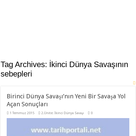
Tag Archives:
İkinci Dünya Savaşının
sebepleri
Birinci Dünya Savaşı’nın Yeni Bir Savaşa Yol
Açan Sonuçları
1 Temmuz 2015
2.Ünite: İkinci Dünya Savaşı
0