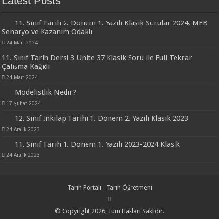
Latest Posts
11. Sınıf Tarih 2. Dönem 1. Yazılı Klasik Sorular 2024, MEB
Senaryo ve Kazanım Odaklı
24 Mart 2024
11. Sınıf Tarih Dersi 3 Ünite 37 Klasik Soru ile Full Tekrar
Çalışma Kağıdı
24 Mart 2024
Modelistlik Nedir?
17 Şubat 2024
12. Sınıf İnkılap Tarihi 1. Dönem 2. Yazılı Klasik 2023
24 Aralık 2023
11. Sınıf Tarih 1. Dönem 1. Yazılı 2023-2024 Klasik
24 Aralık 2023
Tarih Portalı - Tarih Öğretmeni
© Copyright 2026, Tüm Hakları Saklıdır.