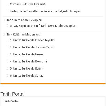
Osmanlı Kültür ve Uygarlığı
Yerleşme ve Devletleşme Sürecinde Selçuklu Türkiyesi
Tarih Ders Kitabı Cevapları
Biryay Yayınları 9. Sınıf Tarih Ders Kitabı Cevapları
Türk Kültür ve Medeniyeti
1. Ünite: Türklerde Devlet Teşkilatı
2. Ünite: Türklerde Toplum Yapısı
3. Ünite: Türklerde Hukuk
4. Ünite: Türklerde Ekonomi
5. Ünite: Türklerde Eğitim
6. Ünite: Türklerde Sanat
Tarih Portalı
Tarih Portalı